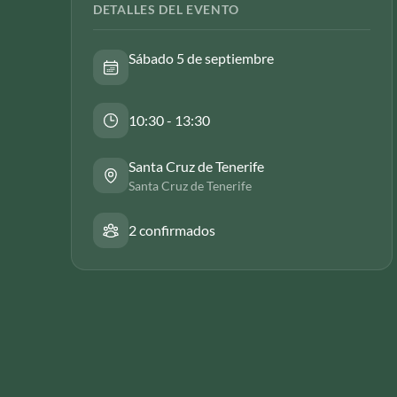
DETALLES DEL EVENTO
Sábado 5 de septiembre
10:30 - 13:30
Santa Cruz de Tenerife
Santa Cruz de Tenerife
2 confirmados