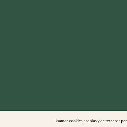
Usamos cookies propias y de terceros par