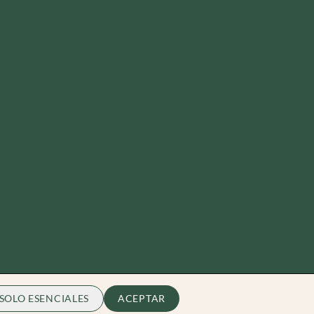
SOLO ESENCIALES
ACEPTAR