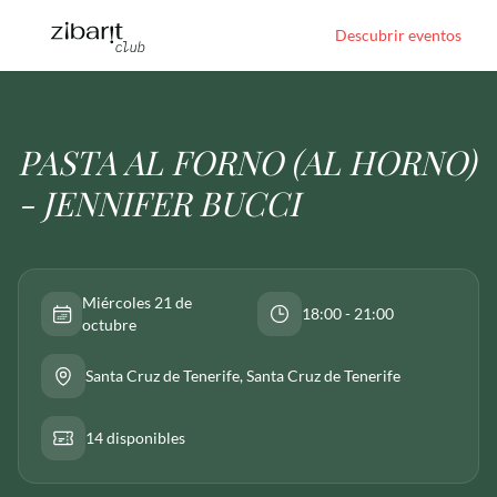
Descubrir eventos
PASTA AL FORNO (AL HORNO)
- JENNIFER BUCCI
Miércoles 21 de
18:00 - 21:00
octubre
Santa Cruz de Tenerife
, Santa Cruz de Tenerife
14 disponibles