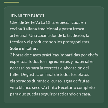
JENNIFER BUCCI
Chef de Se Te Va La Olla, especializada en
cocina italiana tradicional y pasta fresca
artesanal. Una cocina donde la tradición, la
técnica y el producto son los protagonistas.
Sobre el taller:
3 horas de clases prácticas impartidas por chefs
expertos. Todos los ingredientes y materiales
necesarios para la correcta elaboración del
taller Degustación final de todos los platos
elaborados durante el curso. agua de frutas,
vino blanco seco y/o tinto Recetario completo
para que puedas seguir practicando en casa.