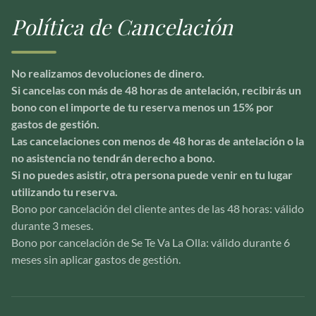
Política de Cancelación
No realizamos devoluciones de dinero.
Si cancelas con más de 48 horas de antelación, recibirás un
bono con el importe de tu reserva menos un 15% por
gastos de gestión.
Las cancelaciones con menos de 48 horas de antelación o la
no asistencia no tendrán derecho a bono.
Si no puedes asistir, otra persona puede venir en tu lugar
utilizando tu reserva.
Bono por cancelación del cliente antes de las 48 horas: válido
durante 3 meses.
Bono por cancelación de Se Te Va La Olla: válido durante 6
meses sin aplicar gastos de gestión.