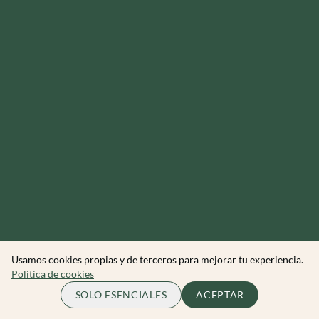
Usamos cookies propias y de terceros para mejorar tu experiencia.
Politica de cookies
65.00 EUR
ME APUNTO
SOLO ESENCIALES
ACEPTAR
por persona