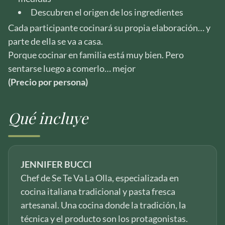
Descubren el origen de los ingredientes
Cada participante cocinará su propia elaboración… y
parte de ella se va a casa.
Porque cocinar en familia está muy bien. Pero
sentarse luego a comerlo… mejor
(Precio por persona)
Qué incluye
JENNIFER BUCCI
Chef de Se Te Va La Olla, especializada en
cocina italiana tradicional y pasta fresca
artesanal. Una cocina donde la tradición, la
técnica y el producto son los protagonistas.