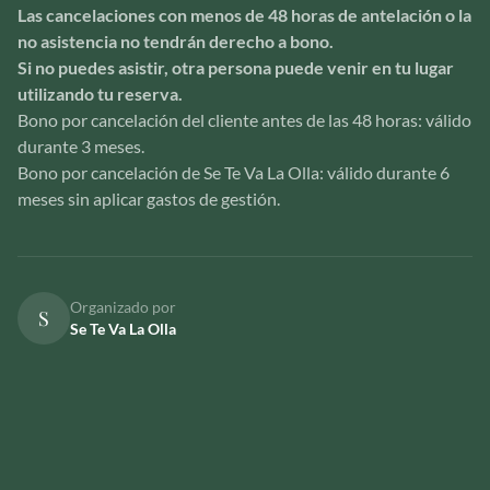
Las cancelaciones con menos de 48 horas de antelación o la
no asistencia no tendrán derecho a bono.
Si no puedes asistir, otra persona puede venir en tu lugar
utilizando tu reserva.
Bono por cancelación del cliente antes de las 48 horas: válido
durante 3 meses.
Bono por cancelación de Se Te Va La Olla: válido durante 6
meses sin aplicar gastos de gestión.
Organizado por
S
Se Te Va La Olla