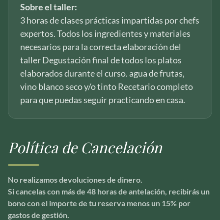
Sobre el taller:
3 horas de clases prácticas impartidas por chefs
expertos. Todos los ingredientes y materiales
necesarios para la correcta elaboración del
taller Degustación final de todos los platos
elaborados durante el curso. agua de frutas,
vino blanco seco y/o tinto Recetario completo
para que puedas seguir practicando en casa.
Política de Cancelación
No realizamos devoluciones de dinero.
Si cancelas con más de 48 horas de antelación, recibirás un
bono con el importe de tu reserva menos un 15% por
gastos de gestión.