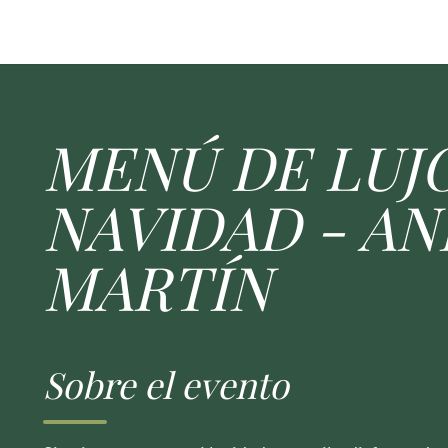
MENÚ DE LUJ
NAVIDAD - A
MARTÍN
Sobre el evento