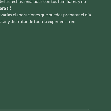
e las fechas señaladas con tus familiares y no
ara ti!
varias elaboraciones que puedes preparar el día
ar y disfrutar de toda la experiencia en