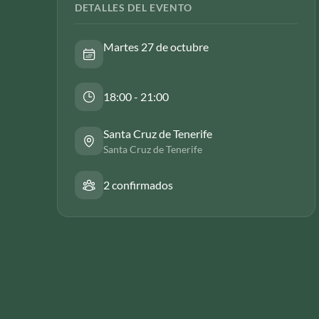
DETALLES DEL EVENTO
Martes 27 de octubre
18:00 - 21:00
Santa Cruz de Tenerife
Santa Cruz de Tenerife
2 confirmados