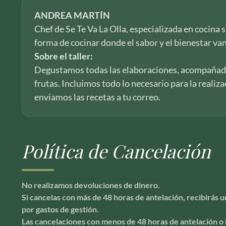
ANDREA MARTÍN
Chef de Se Te Va La Olla, especializada en cocina
forma de cocinar donde el sabor y el bienestar va
Sobre el taller:
Degustamos todas las elaboraciones, acompañad
frutas. Incluimos todo lo necesario para la realizac
enviamos las recetas a tu correo.
Política de Cancelación
No realizamos devoluciones de dinero.
Si cancelas con más de 48 horas de antelación, recibirás
por gastos de gestión.
Las cancelaciones con menos de 48 horas de antelación o 