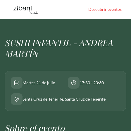
Descubrir eventos
SUSHI INFANTIL - ANDREA
MARTÍN
Martes 21 de julio
17:30 - 20:30
Santa Cruz de Tenerife
, Santa Cruz de Tenerife
Sobre el evento