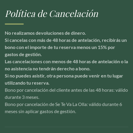
Política de Cancelación
No realizamos devoluciones de dinero.
Si cancelas con más de 48 horas de antelación, recibirás un
bono con el importe de tu reserva menos un 15% por
gastos de gestión.
Las cancelaciones con menos de 48 horas de antelación o la
no asistencia no tendrán derecho a bono.
Si no puedes asistir, otra persona puede venir en tu lugar
utilizando tu reserva.
Bono por cancelación del cliente antes de las 48 horas: válido
durante 3 meses.
Bono por cancelación de Se Te Va La Olla: válido durante 6
meses sin aplicar gastos de gestión.