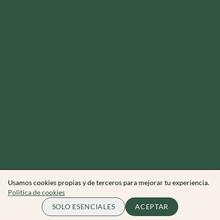
Usamos cookies propias y de terceros para mejorar tu experiencia.
Politica de cookies
50.00 EUR
COMPLETO
SOLO ESENCIALES
ACEPTAR
por persona