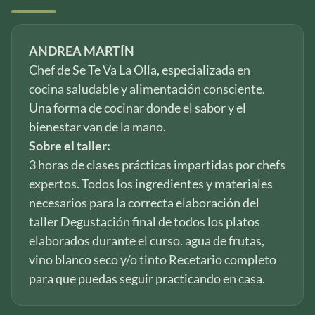
ANDREA MARTÍN
Chef de Se Te Va La Olla, especializada en
cocina saludable y alimentación consciente.
Una forma de cocinar donde el sabor y el
bienestar van de la mano.
Sobre el taller:
3 horas de clases prácticas impartidas por chefs
expertos. Todos los ingredientes y materiales
necesarios para la correcta elaboración del
taller Degustación final de todos los platos
elaborados durante el curso. agua de frutas,
vino blanco seco y/o tinto Recetario completo
para que puedas seguir practicando en casa.