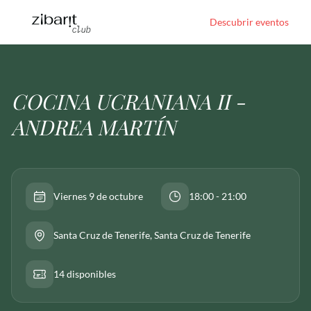
Descubrir eventos
COCINA UCRANIANA II -
ANDREA MARTÍN
Viernes 9 de octubre
18:00 - 21:00
Santa Cruz de Tenerife
, Santa Cruz de Tenerife
14 disponibles