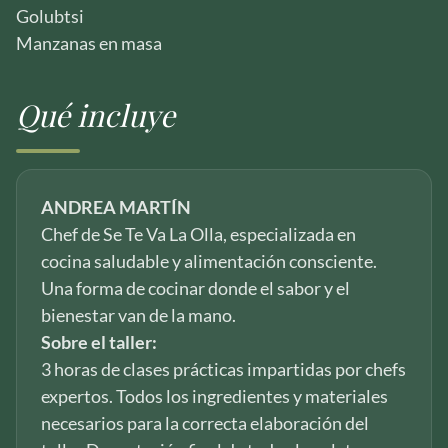
Golubtsi
Manzanas en masa
Qué incluye
ANDREA MARTÍN
Chef de Se Te Va La Olla, especializada en
cocina saludable y alimentación consciente.
Una forma de cocinar donde el sabor y el
bienestar van de la mano.
Sobre el taller:
3 horas de clases prácticas impartidas por chefs
expertos. Todos los ingredientes y materiales
necesarios para la correcta elaboración del