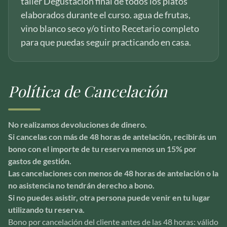
taller Degustación final de todos los platos
elaborados durante el curso. agua de frutas,
vino blanco seco y/o tinto Recetario completo
para que puedas seguir practicando en casa.
Política de Cancelación
No realizamos devoluciones de dinero.
Si cancelas con más de 48 horas de antelación, recibirás un
bono con el importe de tu reserva menos un 15% por
gastos de gestión.
Las cancelaciones con menos de 48 horas de antelación o la
no asistencia no tendrán derecho a bono.
Si no puedes asistir, otra persona puede venir en tu lugar
utilizando tu reserva.
Bono por cancelación del cliente antes de las 48 horas: válido