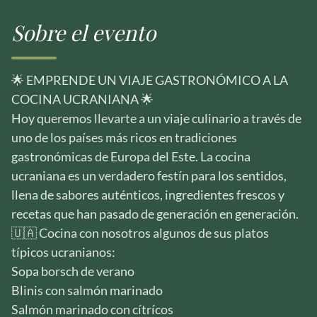
Sobre el evento
🌟 EMPRENDE UN VIAJE GASTRONÓMICO A LA
COCINA UCRANIANA 🌟
Hoy queremos llevarte a un viaje culinario a través de
uno de los países más ricos en tradiciones
gastronómicas de Europa del Este. La cocina
ucraniana es un verdadero festín para los sentidos,
llena de sabores auténticos, ingredientes frescos y
recetas que han pasado de generación en generación.
🇺🇦 Cocina con nosotros algunos de sus platos
típicos ucranianos:
Sopa borsch de verano
Blinis con salmón marinado
Salmón marinado con cítrícos