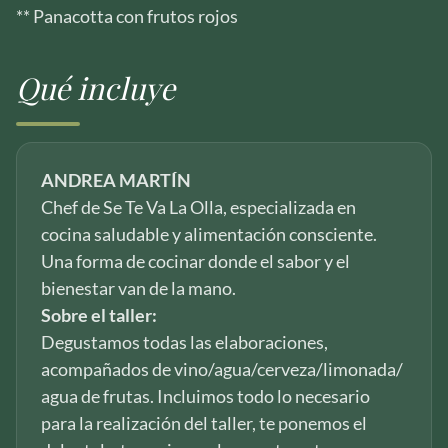
** Panacotta con frutos rojos
Qué incluye
ANDREA MARTÍN
Chef de Se Te Va La Olla, especializada en
cocina saludable y alimentación consciente.
Una forma de cocinar donde el sabor y el
bienestar van de la mano.
Sobre el taller:
Degustamos todas las elaboraciones,
acompañados de vino/agua/cerveza/limonada/
agua de frutas. Incluimos todo lo necesario
para la realización del taller, te ponemos el