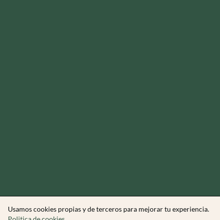
Usamos cookies propias y de terceros para mejorar tu experiencia.
Politica de cookies