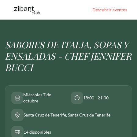
Descubrir eventos
SABORES DE ITALIA, SOPAS Y
ENSALADAS - CHEF JENNIFER
BUCCI
Miércoles 7 de
18:00 - 21:00
octubre
Santa Cruz de Tenerife
, Santa Cruz de Tenerife
14 disponibles