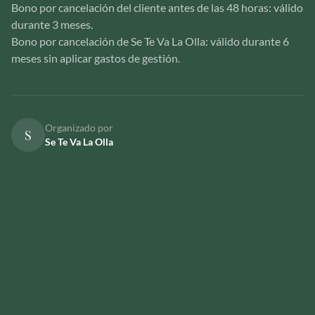
Bono por cancelación del cliente antes de las 48 horas: válido
durante 3 meses.
Bono por cancelación de Se Te Va La Olla: válido durante 6
meses sin aplicar gastos de gestión.
Organizado por
S
Se Te Va La Olla