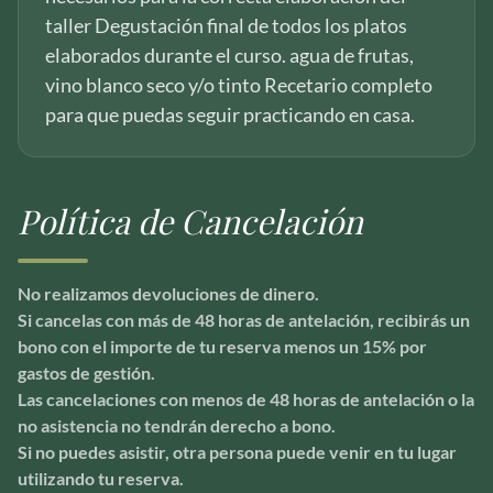
taller Degustación final de todos los platos
elaborados durante el curso. agua de frutas,
vino blanco seco y/o tinto Recetario completo
para que puedas seguir practicando en casa.
Política de Cancelación
No realizamos devoluciones de dinero.
Si cancelas con más de 48 horas de antelación, recibirás un
bono con el importe de tu reserva menos un 15% por
gastos de gestión.
Las cancelaciones con menos de 48 horas de antelación o la
no asistencia no tendrán derecho a bono.
Si no puedes asistir, otra persona puede venir en tu lugar
utilizando tu reserva.