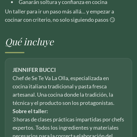
Ganarán soltura y confianza en cocina
Un taller para ir un paso más allá… y empezar a
cocinar con criterio, no solo siguiendo pasos 😏
Qué incluye
JENNIFER BUCCI
Chef de Se Te Va La Olla, especializada en
cocina italiana tradicional y pasta fresca
artesanal. Una cocina donde la tradición, la
técnica y el producto son los protagonistas.
Sobre el taller:
3 horas de clases prácticas impartidas por chefs
expertos. Todos los ingredientes y materiales
necesarios para la correcta elaboración del