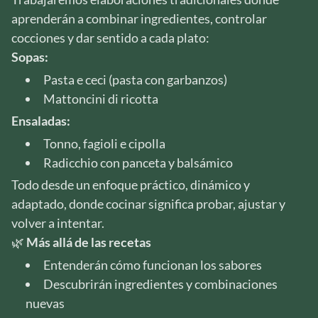
aprenderán a combinar ingredientes, controlar
cocciones y dar sentido a cada plato:
Sopas:
Pasta e ceci (pasta con garbanzos)
Mattoncini di ricotta
Ensaladas:
Tonno, fagioli e cipolla
Radicchio con panceta y balsámico
Todo desde un enfoque práctico, dinámico y
adaptado, donde cocinar significa probar, ajustar y
volver a intentar.
🌿
Más allá de las recetas
Entenderán cómo funcionan los sabores
Descubrirán ingredientes y combinaciones
nuevas