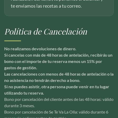
te enviamos las recetas a tu correo.
Política de Cancelación
No realizamos devoluciones de dinero.
Si cancelas con más de 48 horas de antelación, recibirás un
bono con el importe de tu reserva menos un 15% por
gastos de gestión.
Las cancelaciones con menos de 48 horas de antelación o la
no asistencia no tendrán derecho a bono.
Si no puedes asistir, otra persona puede venir en tu lugar
utilizando tu reserva.
Bono por cancelación del cliente antes de las 48 horas: válido
durante 3 meses.
Bono por cancelación de Se Te Va La Olla: válido durante 6