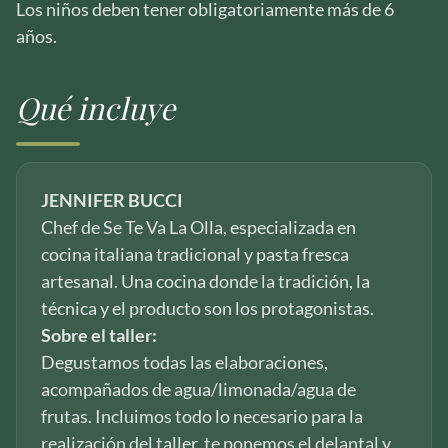
Los niños deben tener obligatoriamente más de 6
años.
Qué incluye
JENNIFER BUCCI
Chef de Se Te Va La Olla, especializada en
cocina italiana tradicional y pasta fresca
artesanal. Una cocina donde la tradición, la
técnica y el producto son los protagonistas.
Sobre el taller:
Degustamos todas las elaboraciones,
acompañados de agua/limonada/agua de
frutas. Incluimos todo lo necesario para la
realización del taller, te ponemos el delantal y