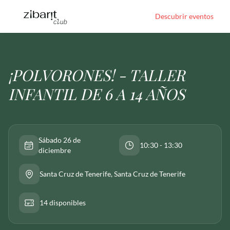
Descubrir eventos
¡POLVORONES! - TALLER
INFANTIL DE 6 A 14 AÑOS
Sábado 26 de
10:30 - 13:30
diciembre
Santa Cruz de Tenerife
, Santa Cruz de Tenerife
14 disponibles