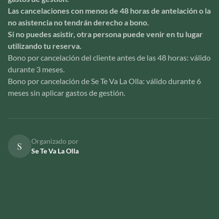
Las cancelaciones con menos de 48 horas de antelación o la
no asistencia no tendrán derecho a bono.
Si no puedes asistir, otra persona puede venir en tu lugar
utilizando tu reserva.
Bono por cancelación del cliente antes de las 48 horas: válido
durante 3 meses.
Bono por cancelación de Se Te Va La Olla: válido durante 6
meses sin aplicar gastos de gestión.
Organizado por
S
Se Te Va La Olla