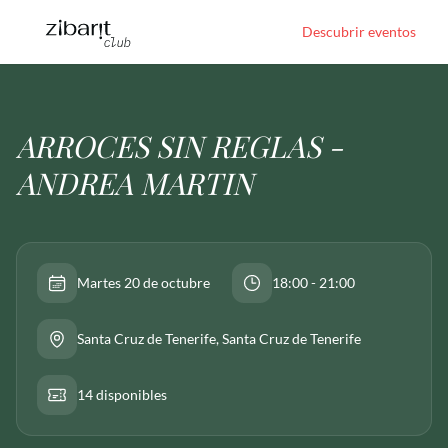
Descubrir eventos
ARROCES SIN REGLAS -
ANDREA MARTIN
Martes 20 de octubre
18:00 - 21:00
Santa Cruz de Tenerife
, Santa Cruz de Tenerife
14 disponibles