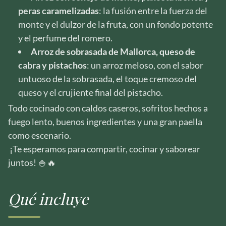
peras caramelizadas
: la fusión entre la fuerza del
monte y el dulzor de la fruta, con un fondo potente
y el perfume del romero.
Arroz de sobrasada de Mallorca, queso de
cabra y pistachos
: un arroz meloso, con el sabor
untuoso de la sobrasada, el toque cremoso del
queso y el crujiente final del pistacho.
Todo cocinado con caldos caseros, sofritos hechos a
fuego lento, buenos ingredientes y una gran paella
como escenario.
¡Te esperamos para compartir, cocinar y saborear
juntos! 🍚🔥
Qué incluye