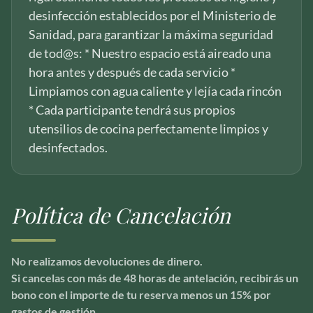
desinfección establecidos por el Ministerio de
Sanidad, para garantizar la máxima seguridad
de tod@s: * Nuestro espacio está aireado una
hora antes y después de cada servicio *
Limpiamos con agua caliente y lejía cada rincón
* Cada participante tendrá sus propios
utensilios de cocina perfectamente limpios y
desinfectados.
Política de Cancelación
No realizamos devoluciones de dinero.
Si cancelas con más de 48 horas de antelación, recibirás un
bono con el importe de tu reserva menos un 15% por
gastos de gestión.