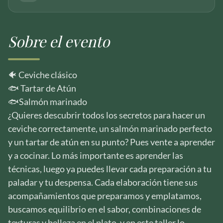
Sobre el evento
🐠 Ceviche clásico
🐟 Tartar de Atún
🐟Salmón marinado
¿Quieres descubrir todos los secretos para hacer un
ceviche correctamente, un salmón marinado perfecto
y un tartar de atún en su punto? Pues vente a aprender
y a cocinar. Lo más importante es aprender las
técnicas, luego ya puedes llevar cada preparación a tu
paladar y tu despensa. Cada elaboración tiene sus
acompañamientos que preparamos y emplatamos,
buscamos equilibrio en el sabor, combinaciones de
texturas y belleza en el plato, y en este taller lo