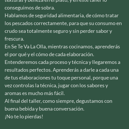
conseguimos de sobra.
Hablamos de seguridad alimentaria, de cómo tratar
los pescados correctamente, para que su consumo en
crudo sea totalmente seguro y sin perder sabor y
frescura.
En Se Te Va La Olla, mientras cocinamos, aprenderás
el por qué y el cómo de cada elaboración.
Entenderemos cada proceso y técnica y llegaremos a
resultados perfectos. Aprenderás a darle a cada una
de tus elaboraciones tu toque personal, porque una
vez controlas la técnica, jugar con los sabores y
aromas es mucho más fácil.
Al final del taller, como siempre, degustamos con
buena bebida y buena conversación.
¡No te lo pierdas!