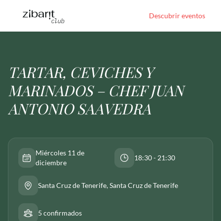
Descubrir eventos
TARTAR, CEVICHES Y
MARINADOS – CHEF JUAN
ANTONIO SAAVEDRA
Miércoles 11 de
18:30 - 21:30
diciembre
Santa Cruz de Tenerife
, Santa Cruz de Tenerife
5 confirmados