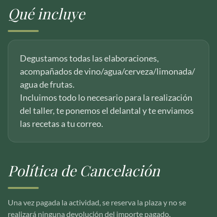
Qué incluye
Degustamos todas las elaboraciones,
acompañados de vino/agua/cerveza/limonada/
agua de frutas.
Incluimos todo lo necesario para la realización
del taller, te ponemos el delantal y te enviamos
las recetas a tu correo.
Política de Cancelación
Una vez pagada la actividad, se reserva la plaza y no se
realizará ninguna devolución del importe pagado.