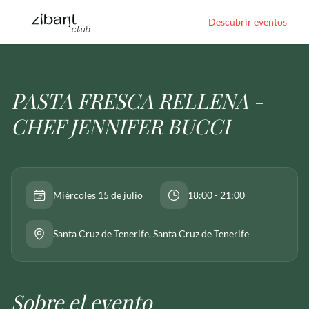
Descubrir eventos
PASTA FRESCA RELLENA -
CHEF JENNIFER BUCCI
Miércoles 15 de julio
18:00 - 21:00
Santa Cruz de Tenerife
, Santa Cruz de Tenerife
Sobre el evento