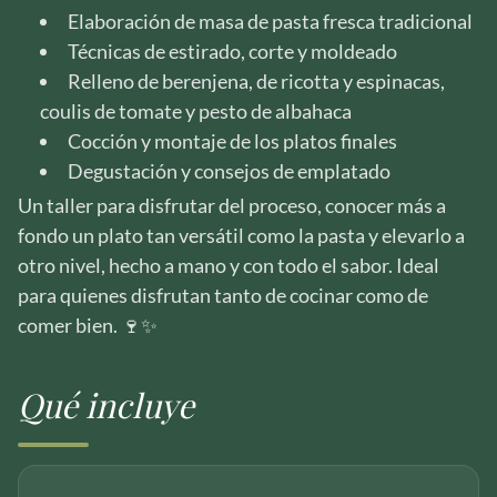
Elaboración de masa de pasta fresca tradicional
Técnicas de estirado, corte y moldeado
Relleno de berenjena, de ricotta y espinacas,
coulis de tomate y pesto de albahaca
Cocción y montaje de los platos finales
Degustación y consejos de emplatado
Un taller para disfrutar del proceso, conocer más a
fondo un plato tan versátil como la pasta y elevarlo a
otro nivel, hecho a mano y con todo el sabor. Ideal
para quienes disfrutan tanto de cocinar como de
comer bien. 🍷✨
Qué incluye