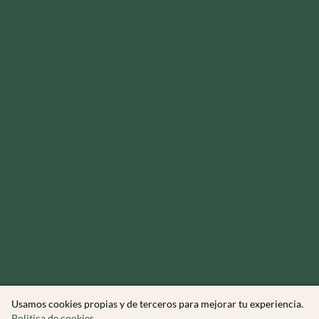
Usamos cookies propias y de terceros para mejorar tu experiencia.
Politica de cookies