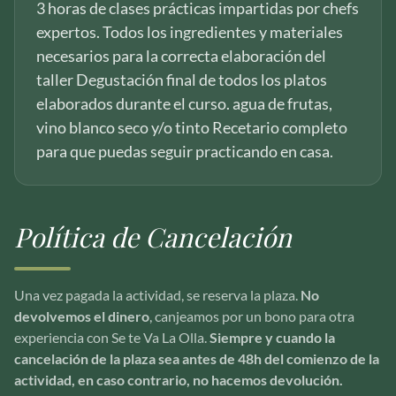
3 horas de clases prácticas impartidas por chefs
expertos. Todos los ingredientes y materiales
necesarios para la correcta elaboración del
taller Degustación final de todos los platos
elaborados durante el curso. agua de frutas,
vino blanco seco y/o tinto Recetario completo
para que puedas seguir practicando en casa.
Política de Cancelación
Una vez pagada la actividad, se reserva la plaza.
No
devolvemos el dinero
, canjeamos por un bono para otra
experiencia con Se te Va La Olla.
Siempre y cuando la
cancelación de la plaza sea antes de 48h del comienzo de la
actividad, en caso contrario, no hacemos devolución.