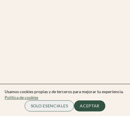
Usamos cookies propias y de terceros para mejorar tu experiencia.
Politica de cookies
SOLO ESENCIALES
ACEPTAR