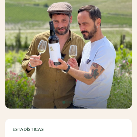
ESTADÍSTICAS