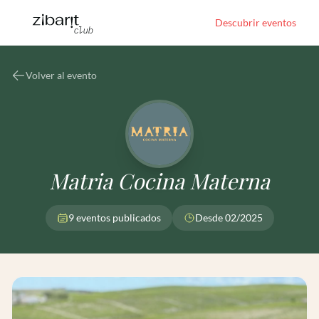
Descubrir eventos
Volver al evento
Matria Cocina Materna
9 eventos publicados
Desde 02/2025