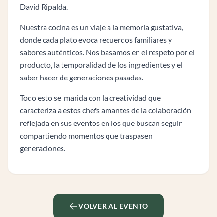
David Ripalda.
Nuestra cocina es un viaje a la memoria gustativa,
donde cada plato evoca recuerdos familiares y
sabores auténticos. Nos basamos en el respeto por el
producto, la temporalidad de los ingredientes y el
saber hacer de generaciones pasadas.
Todo esto se marida con la creatividad que
caracteriza a estos chefs amantes de la colaboración
reflejada en sus eventos en los que buscan seguir
compartiendo momentos que traspasen
generaciones.
VOLVER AL EVENTO