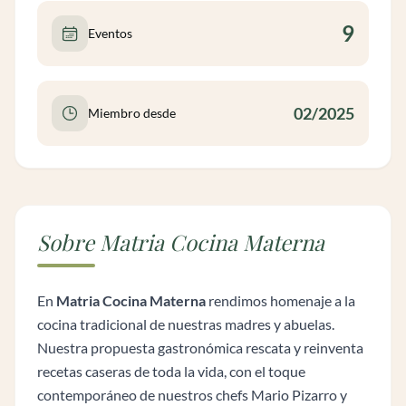
9
Eventos
02/2025
Miembro desde
Sobre Matria Cocina Materna
En
Matria Cocina Materna
rendimos homenaje a la
cocina tradicional de nuestras madres y abuelas.
Nuestra propuesta gastronómica rescata y reinventa
recetas caseras de toda la vida, con el toque
contemporáneo de nuestros chefs Mario Pizarro y