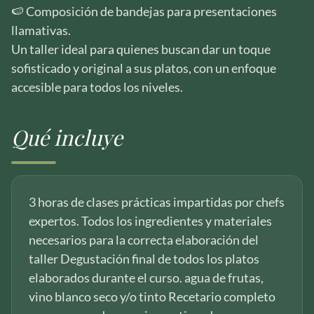
🍉 Composición de bandejas para presentaciones
llamativas.
Un taller ideal para quienes buscan dar un toque
sofisticado y original a sus platos, con un enfoque
accesible para todos los niveles.
Qué incluye
3 horas de clases prácticas impartidas por chefs
expertos. Todos los ingredientes y materiales
necesarios para la correcta elaboración del
taller Degustación final de todos los platos
elaborados durante el curso. agua de frutas,
vino blanco seco y/o tinto Recetario completo