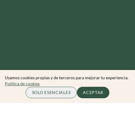
Usamos cookies propias y de terceros para mejorar tu experiencia.
Politica de cookies
70.00 EUR
ME APUNTO
SOLO ESENCIALES
ACEPTAR
por persona