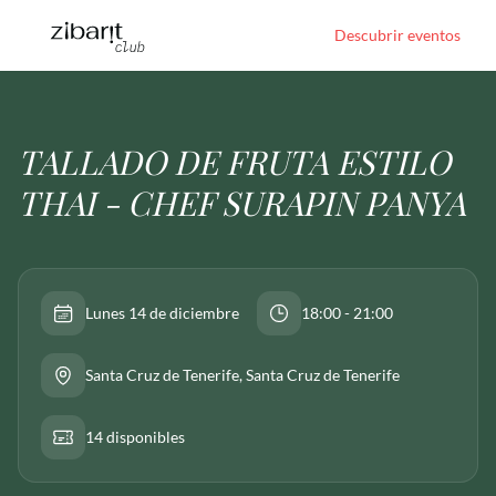
Descubrir eventos
TALLADO DE FRUTA ESTILO
THAI - CHEF SURAPIN PANYA
Lunes 14 de diciembre
18:00 - 21:00
Santa Cruz de Tenerife
, Santa Cruz de Tenerife
14 disponibles