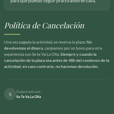
para que puedas seguir practicando en casa.
Política de Cancelación
Una vez pagada la actividad, se reserva la plaza.
No
devolvemos el dinero
, canjeamos por un bono para otra
experiencia con Se te Va La Olla.
Siempre y cuando la
cancelación de la plaza sea antes de 48h del comienzo de la
actividad, en caso contrario, no hacemos devolución.
Organizado por
S
Se Te Va La Olla