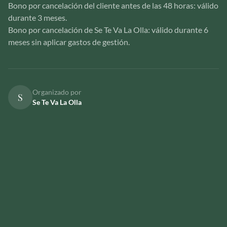
Bono por cancelación del cliente antes de las 48 horas: válido
durante 3 meses.
Bono por cancelación de Se Te Va La Olla: válido durante 6
meses sin aplicar gastos de gestión.
Organizado por
S
Se Te Va La Olla