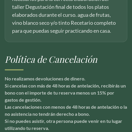
taller Degustación final de todos los platos
elaborados durante el curso. agua de frutas,
vino blanco seco y/o tinto Recetario completo
para que puedas seguir practicando en casa.
Política de Cancelación
No realizamos devoluciones de dinero.
Si cancelas con más de 48 horas de antelación, recibirás un
bono con el importe de tu reserva menos un 15% por
gastos de gestión.
Las cancelaciones con menos de 48 horas de antelación o la
no asistencia no tendrán derecho a bono.
Si no puedes asistir, otra persona puede venir en tu lugar
utilizando tu reserva.