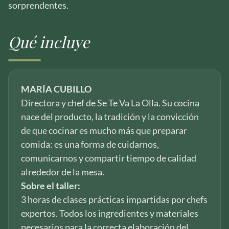
sorprendentes.
Qué incluye
MARÍA CUBILLO
Directora y chef de Se Te Va La Olla. Su cocina
nace del producto, la tradición y la convicción
de que cocinar es mucho más que preparar
comida: es una forma de cuidarnos,
comunicarnos y compartir tiempo de calidad
alrededor de la mesa.
Sobre el taller:
3 horas de clases prácticas impartidas por chefs
expertos. Todos los ingredientes y materiales
necesarios para la correcta elaboración del