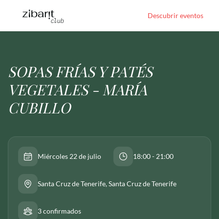
Descubrir eventos
SOPAS FRÍAS Y PATÉS
VEGETALES - MARÍA
CUBILLO
Miércoles 22 de julio
18:00 - 21:00
Santa Cruz de Tenerife
, Santa Cruz de Tenerife
3 confirmados