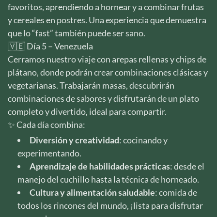
favoritos, aprendiendo a hornear y a combinar frutas
y cereales en postres. Una experiencia que demuestra
que lo “fast” también puede ser sano.
🇻🇪 Día 5 – Venezuela
Cerramos nuestro viaje con arepas rellenas y chips de
plátano, donde podrán crear combinaciones clásicas y
vegetarianas. Trabajarán masas, descubrirán
combinaciones de sabores y disfrutarán de un plato
completo y divertido, ideal para compartir.
✨ Cada día combina:
Diversión y creatividad
: cocinando y
experimentando.
Aprendizaje de habilidades prácticas
: desde el
manejo del cuchillo hasta la técnica de horneado.
Cultura y alimentación saludable
: comida de
todos los rincones del mundo, ¡lista para disfrutar