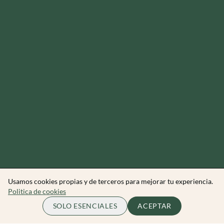
Usamos cookies propias y de terceros para mejorar tu experiencia.
Politica de cookies
250.00 EUR
COMPLETO
SOLO ESENCIALES
ACEPTAR
por persona