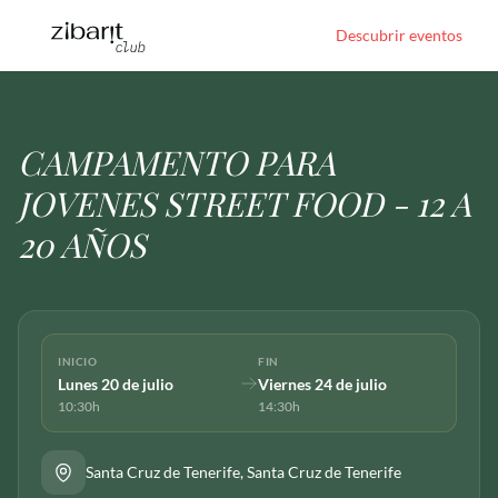
Descubrir eventos
CAMPAMENTO PARA
JOVENES STREET FOOD - 12 A
20 AÑOS
INICIO
FIN
Lunes 20 de julio
Viernes 24 de julio
10:30h
14:30h
Santa Cruz de Tenerife
, Santa Cruz de Tenerife