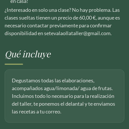
en casa!
¿Interesado en solo una clase? No hay problema. Las
clases sueltas tienen un precio de 60,00 €, aunque es
necesario contactar previamente para confirmar
disponibilidad en setevalaollataller@gmail.com.
Qué incluye
Degustamos todas las elaboraciones,
acompañados agua/limonada/ agua de frutas.
Incluimos todo lo necesario para la realización
del taller, te ponemos el delantal y te enviamos
las recetas a tu correo.