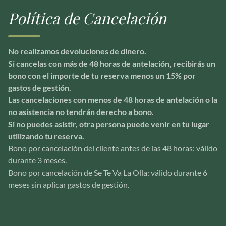
Política de Cancelación
No realizamos devoluciones de dinero.
Si cancelas con más de 48 horas de antelación, recibirás un
bono con el importe de tu reserva menos un 15% por
gastos de gestión.
Las cancelaciones con menos de 48 horas de antelación o la
no asistencia no tendrán derecho a bono.
Si no puedes asistir, otra persona puede venir en tu lugar
utilizando tu reserva.
Bono por cancelación del cliente antes de las 48 horas: válido
durante 3 meses.
Bono por cancelación de Se Te Va La Olla: válido durante 6
meses sin aplicar gastos de gestión.