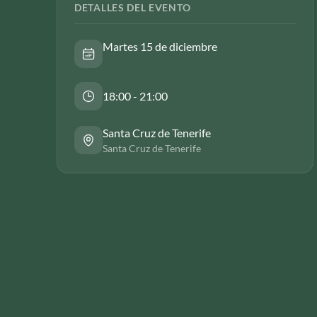
DETALLES DEL EVENTO
Martes 15 de diciembre
18:00 - 21:00
Santa Cruz de Tenerife
Santa Cruz de Tenerife