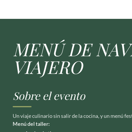
MENÚ DE NAV
VIAJERO
Sobre el evento
Un viaje culinario sin salir de la cocina, y un menú fe
Menú del taller: