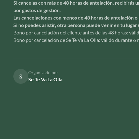
Si cancelas con más de 48 horas de antelación, recibirás
por gastos de gestión.
Las cancelaciones con menos de 48 horas de antelación o 
Si no puedes asistir, otra persona puede venir en tu lugar 
Bono por cancelación del cliente antes de las 48 horas: vál
Bono por cancelación de Se Te Va La Olla: válido durante 6 m
Organizado por
S
Se Te Va La Olla