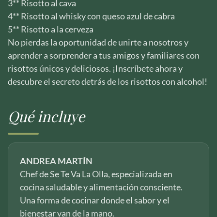
3** Risotto al cava
4** Risotto al whisky con queso azul de cabra
5** Risotto a la cerveza
No pierdas la oportunidad de unirte a nosotros y
aprender a sorprender a tus amigos y familiares con
risottos únicos y deliciosos. ¡Inscríbete ahora y
descubre el secreto detrás de los risottos con alcohol!
Qué incluye
ANDREA MARTÍN
Chef de Se Te Va La Olla, especializada en
cocina saludable y alimentación consciente.
Una forma de cocinar donde el sabor y el
bienestar van de la mano.