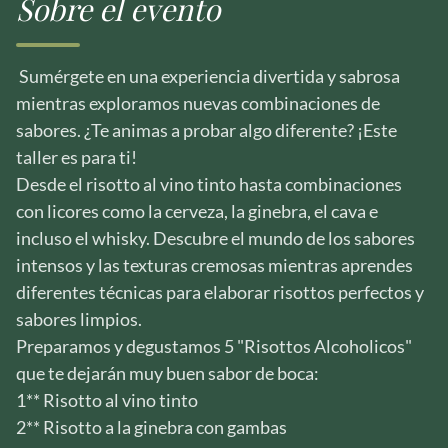
Sobre el evento
Sumérgete en una experiencia divertida y sabrosa
mientras exploramos nuevas combinaciones de
sabores. ¿Te animas a probar algo diferente? ¡Este
taller es para ti!
Desde el risotto al vino tinto hasta combinaciones
con licores como la cerveza, la ginebra, el cava e
incluso el whisky. Descubre el mundo de los sabores
intensos y las texturas cremosas mientras aprendes
diferentes técnicas para elaborar risottos perfectos y
sabores limpios.
Preparamos y degustamos 5 "Risottos Alcoholicos"
que te dejarán muy buen sabor de boca:
1** Risotto al vino tinto
2** Risotto a la ginebra con gambas