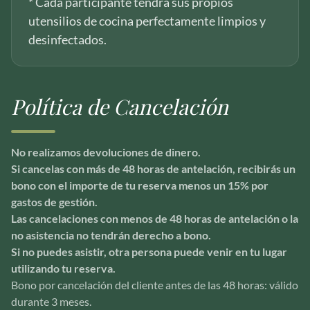
* Cada participante tendrá sus propios
utensilios de cocina perfectamente limpios y
desinfectados.
Política de Cancelación
No realizamos devoluciones de dinero.
Si cancelas con más de 48 horas de antelación, recibirás un
bono con el importe de tu reserva menos un 15% por
gastos de gestión.
Las cancelaciones con menos de 48 horas de antelación o la
no asistencia no tendrán derecho a bono.
Si no puedes asistir, otra persona puede venir en tu lugar
utilizando tu reserva.
Bono por cancelación del cliente antes de las 48 horas: válido
durante 3 meses.