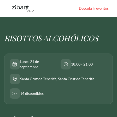
Descubrir eventos
RISOTTOS ALCOHÓLICOS
Lunes 21 de
18:00 - 21:00
septiembre
Santa Cruz de Tenerife
, Santa Cruz de Tenerife
14 disponibles