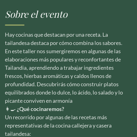
Sobre el evento
Hay cocinas que destacan por una receta. La
tailandesa destaca por cómo combina los sabores.
En este taller nos sumergiremos en algunas de las
elaboraciones más populares y reconfortantes de
Tailandia, aprendiendo a trabajar ingredientes
frescos, hierbas aromáticas y caldos llenos de
profundidad. Descubrirás cómo construir platos
equilibrados donde lo dulce, lo ácido, lo salado y lo
picante conviven en armonía
👩‍🍳
¿Qué cocinaremos?
Un recorrido por algunas de las recetas más
representativas de la cocina callejera y casera
tailandesa: