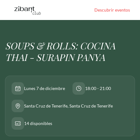
Descubrir eventos
SOUPS & ROLLS: COCINA
THAI - SURAPIN PANYA
Lunes 7 de diciembre
18:00 - 21:00
Santa Cruz de Tenerife
, Santa Cruz de Tenerife
14 disponibles