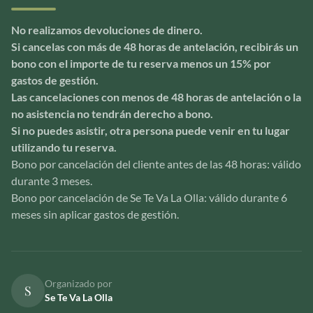
No realizamos devoluciones de dinero.
Si cancelas con más de 48 horas de antelación, recibirás un
bono con el importe de tu reserva menos un 15% por
gastos de gestión.
Las cancelaciones con menos de 48 horas de antelación o la
no asistencia no tendrán derecho a bono.
Si no puedes asistir, otra persona puede venir en tu lugar
utilizando tu reserva.
Bono por cancelación del cliente antes de las 48 horas: válido
durante 3 meses.
Bono por cancelación de Se Te Va La Olla: válido durante 6
meses sin aplicar gastos de gestión.
Organizado por
S
Se Te Va La Olla