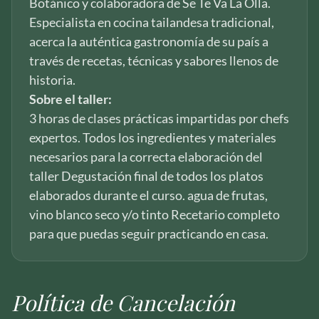
Botánico y colaboradora de Se Te Va La Olla.
Especialista en cocina tailandesa tradicional,
acerca la auténtica gastronomía de su país a
través de recetas, técnicas y sabores llenos de
historia.
Sobre el taller:
3 horas de clases prácticas impartidas por chefs
expertos. Todos los ingredientes y materiales
necesarios para la correcta elaboración del
taller Degustación final de todos los platos
elaborados durante el curso. agua de frutas,
vino blanco seco y/o tinto Recetario completo
para que puedas seguir practicando en casa.
Política de Cancelación