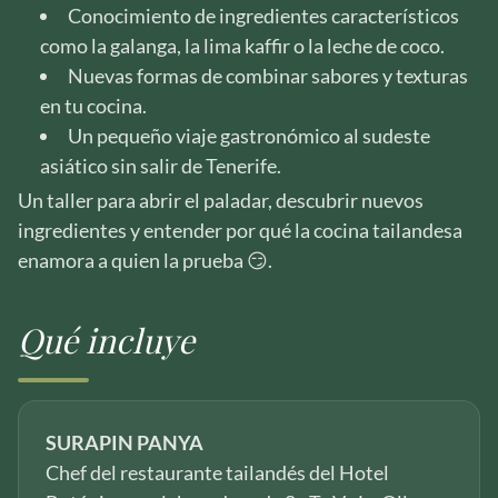
Conocimiento de ingredientes característicos
como la galanga, la lima kaffir o la leche de coco.
Nuevas formas de combinar sabores y texturas
en tu cocina.
Un pequeño viaje gastronómico al sudeste
asiático sin salir de Tenerife.
Un taller para abrir el paladar, descubrir nuevos
ingredientes y entender por qué la cocina tailandesa
enamora a quien la prueba 😏.
Qué incluye
SURAPIN PANYA
Chef del restaurante tailandés del Hotel