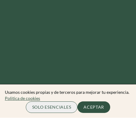
Usamos cookies propias y de terceros para mejorar tu experiencia.
Politica de cookies
70.00 EUR
ME APUNTO
SOLO ESENCIALES
ACEPTAR
por persona