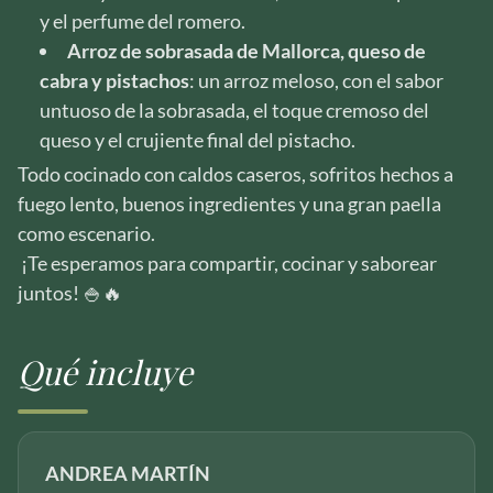
y el perfume del romero.
Arroz de sobrasada de Mallorca, queso de
cabra y pistachos
: un arroz meloso, con el sabor
untuoso de la sobrasada, el toque cremoso del
queso y el crujiente final del pistacho.
Todo cocinado con caldos caseros, sofritos hechos a
fuego lento, buenos ingredientes y una gran paella
como escenario.
¡Te esperamos para compartir, cocinar y saborear
juntos! 🍚🔥
Qué incluye
ANDREA MARTÍN