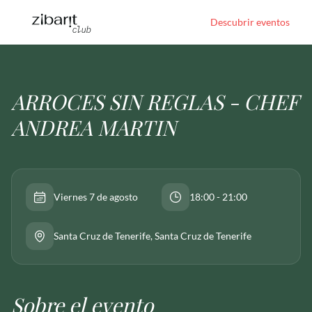
Descubrir eventos
ARROCES SIN REGLAS - CHEF
ANDREA MARTIN
Viernes 7 de agosto
18:00 - 21:00
Santa Cruz de Tenerife
, Santa Cruz de Tenerife
Sobre el evento