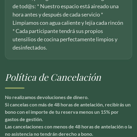
de tod@s: * Nuestro espacio está aireado una
hora antes y después de cada servicio *
Limpiamos con agua caliente y lejía cada rincón
* Cada participante tendrá sus propios
utensilios de cocina perfectamente limpios y
desinfectados.
Política de Cancelación
No realizamos devoluciones de dinero.
Si cancelas con más de 48 horas de antelación, recibirás un
bono con el importe de tu reserva menos un 15% por
gastos de gestión.
Las cancelaciones con menos de 48 horas de antelación o la
no asistencia no tendrán derecho a bono.