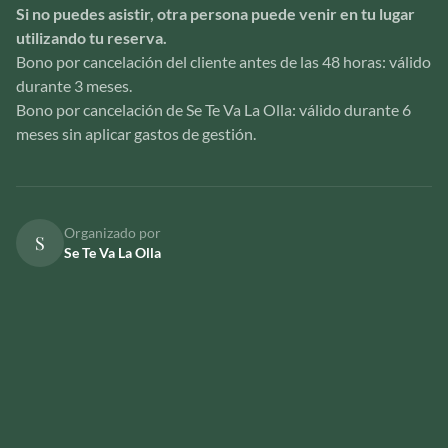
Si no puedes asistir, otra persona puede venir en tu lugar
utilizando tu reserva.
Bono por cancelación del cliente antes de las 48 horas: válido
durante 3 meses.
Bono por cancelación de Se Te Va La Olla: válido durante 6
meses sin aplicar gastos de gestión.
Organizado por
S
Se Te Va La Olla