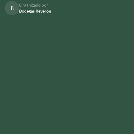
Organizado por
B
Bodegas Reverón