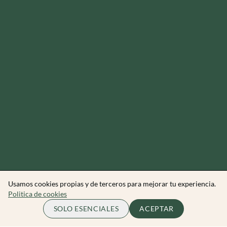
Usamos cookies propias y de terceros para mejorar tu experiencia.
Politica de cookies
39.95 EUR
COMPLETO
SOLO ESENCIALES
ACEPTAR
por persona