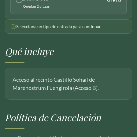
Quedan 2 plazas
Selecciona un tipo de entrada para continuar
Qué incluye
Acceso al recinto Castillo Sohail de
Marenostrum Fuengirola (Acceso B).
Política de Cancelación