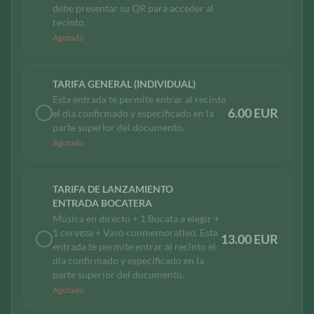
debe presentar su QR para acceder al
recinto.
Agotado
TARIFA GENERAL (INDIVIDUAL)
Esta entrada te permite entrar al recinto
6.00 EUR
el día confirmado y especificado en la
parte superior del documento.
Agotado
TARIFA DE LANZAMIENTO
ENTRADA BOCATERA
Música en directo + 1 Bocata a elegir +
1 cerveza + Vaso conmemorativo. Esta
13.00 EUR
entrada te permite entrar al recinto el
día confirmado y especificado en la
parte superior del documento.
Agotado