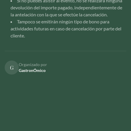
Si no puedes asistir al evento, no se realizará ninguna
devolución del importe pagado, independientemente de
la antelación con la que se efectúe la cancelación.
Tampoco se emitirán ningún tipo de bono para
actividades futuras en caso de cancelación por parte del
cliente.
Organizado por
G
GastronÓmico