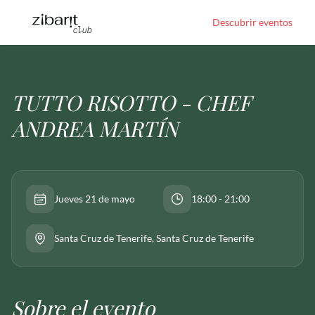
Descubrir eventos
TUTTO RISOTTO - CHEF
ANDREA MARTÍN
Jueves 21 de mayo
18:00 - 21:00
Santa Cruz de Tenerife
, Santa Cruz de Tenerife
Sobre el evento