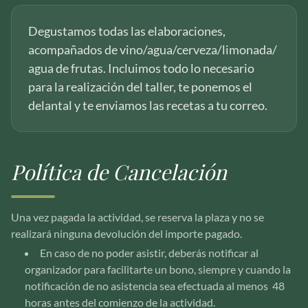
Degustamos todas las elaboraciones,
acompañados de vino/agua/cerveza/limonada/
agua de frutas. Incluimos todo lo necesario
para la realización del taller, te ponemos el
delantal y te enviamos las recetas a tu correo.
Política de Cancelación
Una vez pagada la actividad, se reserva la plaza y no se
realizará ninguna devolución del importe pagado.
En caso de no poder asistir, deberás notificar al
organizador para facilitarte un bono, siempre y cuando la
notificación de no asistencia sea efectuada al menos 48
horas antes del comienzo de la actividad.