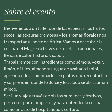
Sobre el evento
Bienvenidos a un taller donde las especias, los frutos
secos, las texturas cremosas y los aromas florales nos
transportan al norte de África. Vamos a descubrir la
cocina del Magreb a través de recetas tradicionales,
llenas de color, historia y sabor.
Trabajaremos con ingredientes como sémola, yogur,
limón, dátiles, almendras, agua de azahar o tahini,
aprendiendo a combinarlos en platos que reconfortan
y sorprenden, donde lo dulce y lo salado se abrazan sin
miedo.
Será un viaje a través de platos humildes y festivos,
perfectos para compartir, y para entender la cocina
como un acto de hospitalidad y cultura.