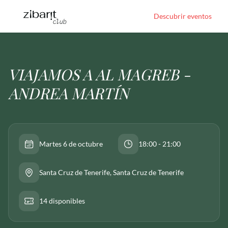
Descubrir eventos
VIAJAMOS A AL MAGREB -
ANDREA MARTÍN
Martes 6 de octubre
18:00 - 21:00
Santa Cruz de Tenerife
, Santa Cruz de Tenerife
14 disponibles