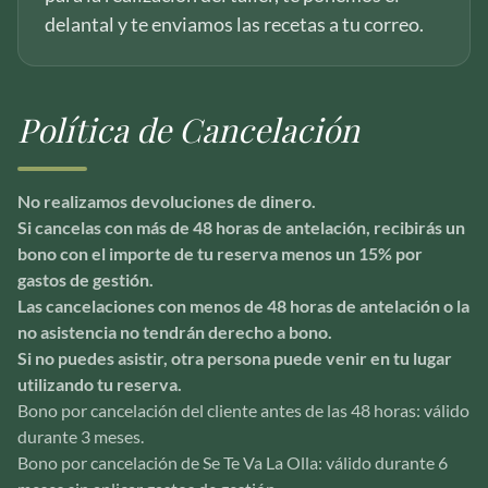
delantal y te enviamos las recetas a tu correo.
Política de Cancelación
No realizamos devoluciones de dinero.
Si cancelas con más de 48 horas de antelación, recibirás un
bono con el importe de tu reserva menos un 15% por
gastos de gestión.
Las cancelaciones con menos de 48 horas de antelación o la
no asistencia no tendrán derecho a bono.
Si no puedes asistir, otra persona puede venir en tu lugar
utilizando tu reserva.
Bono por cancelación del cliente antes de las 48 horas: válido
durante 3 meses.
Bono por cancelación de Se Te Va La Olla: válido durante 6