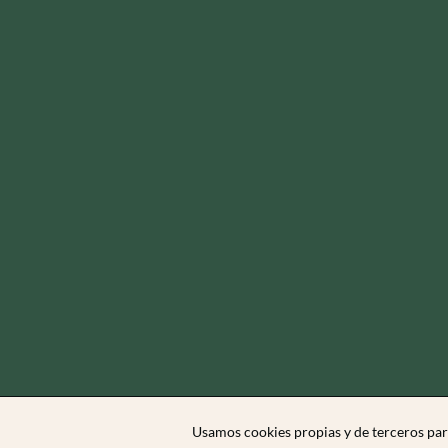
Usamos cookies propias y de terceros par