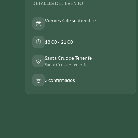
DETALLES DEL EVENTO
Viernes 4 de septiembre
18:00 - 21:00
Santa Cruz de Tenerife
Santa Cruz de Tenerife
3 confirmados