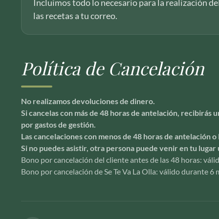
Incluimos todo lo necesario para la realización de
las recetas a tu correo.
Política de Cancelación
No realizamos devoluciones de dinero.
Si cancelas con más de 48 horas de antelación, recibirás
por gastos de gestión.
Las cancelaciones con menos de 48 horas de antelación o 
Si no puedes asistir, otra persona puede venir en tu lugar 
Bono por cancelación del cliente antes de las 48 horas: vál
Bono por cancelación de Se Te Va La Olla: válido durante 6 m