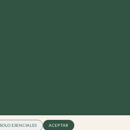
SOLO ESENCIALES
ACEPTAR