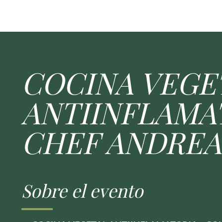
COCINA VEGE
ANTIINFLAMA
CHEF ANDREA
Sobre el evento