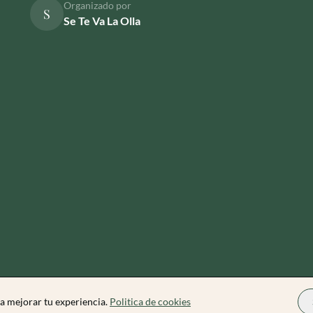
Organizado por
S
Se Te Va La Olla
a mejorar tu experiencia.
Politica de cookies