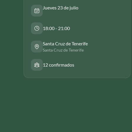
Jueves 23 de julio
18:00 - 21:00
Santa Cruz de Tenerife
Santa Cruz de Tenerife
12 confirmados