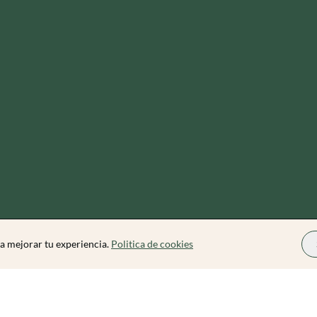
a mejorar tu experiencia.
Politica de cookies