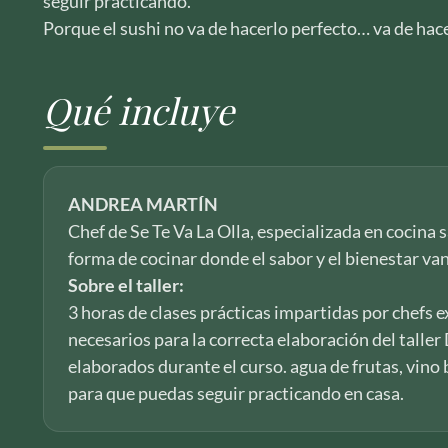
seguir practicando.
Porque el sushi no va de hacerlo perfecto… va de hace
Qué incluye
ANDREA MARTÍN
Chef de Se Te Va La Olla, especializada en cocina
forma de cocinar donde el sabor y el bienestar va
Sobre el taller:
3 horas de clases prácticas impartidas por chefs e
necesarios para la correcta elaboración del taller
elaborados durante el curso. agua de frutas, vino
para que puedas seguir practicando en casa.