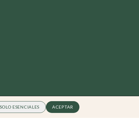
SOLO ESENCIALES
ACEPTAR