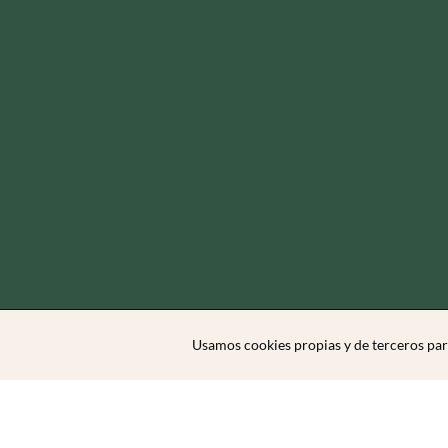
Usamos cookies propias y de terceros par