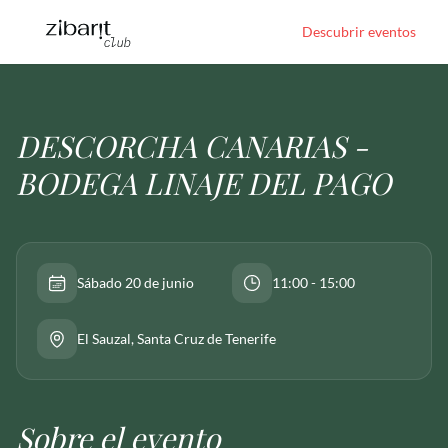
Descubrir eventos
DESCORCHA CANARIAS -
BODEGA LINAJE DEL PAGO
Sábado 20 de junio
11:00 - 15:00
El Sauzal
, Santa Cruz de Tenerife
Sobre el evento