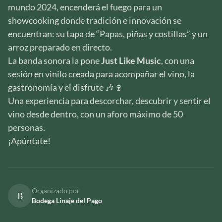
mundo 2024, encenderá el fuego para un
showcooking donde tradición e innovación se
encuentran: su tapa de “Papas, piñas y costillas” y un
arroz preparado en directo.
La banda sonora la pone
Just Like Music
, con una
sesión en vinilo creada para acompañar el vino, la
gastronomía y el disfrute 🎶🍷
Una experiencia para descorchar, descubrir y sentir el
vino desde dentro, con un aforo máximo de 50
personas.
¡Apúntate!
Organizado por
B
Bodega Linaje del Pago