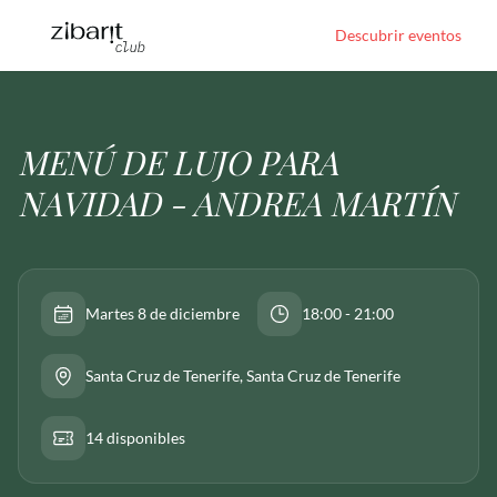
Descubrir eventos
MENÚ DE LUJO PARA
NAVIDAD - ANDREA MARTÍN
Martes 8 de diciembre
18:00 - 21:00
Santa Cruz de Tenerife
, Santa Cruz de Tenerife
14 disponibles