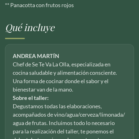
** Panacotta con frutos rojos
Qué incluye
ANDREA MARTÍN
Chef de Se Te Va La Olla, especializada en
cocina saludable y alimentación consciente.
Una forma de cocinar donde el sabor y el
bienestar van de la mano.
Sobre el taller:
Degustamos todas las elaboraciones,
acompañados de vino/agua/cerveza/limonada/
agua de frutas. Incluimos todo lo necesario
para la realización del taller, te ponemos el