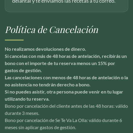
delantal y te enviamos las recetas a tu correo.
Política de Cancelación
No realizamos devoluciones de dinero.
Si cancelas con más de 48 horas de antelación, recibirás un
bono con el importe de tu reserva menos un 15% por
gastos de gestión.
Las cancelaciones con menos de 48 horas de antelación o la
no asistencia no tendrán derecho a bono.
Si no puedes asistir, otra persona puede venir en tu lugar
utilizando tu reserva.
Bono por cancelación del cliente antes de las 48 horas: válido
durante 3 meses.
Bono por cancelación de Se Te Va La Olla: válido durante 6
meses sin aplicar gastos de gestión.