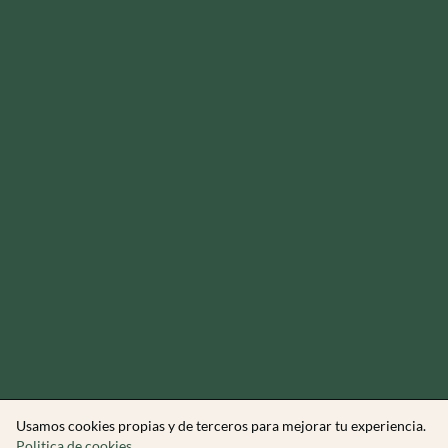
Usamos cookies propias y de terceros para mejorar tu experiencia.
Politica de cookies