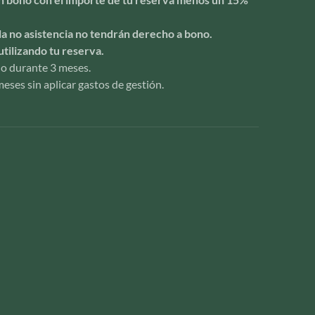
la no asistencia no tendrán derecho a bono.
utilizando tu reserva.
ido durante 3 meses.
eses sin aplicar gastos de gestión.