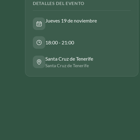
DETALLES DEL EVENTO
Jueves 19 de noviembre
18:00 - 21:00
Santa Cruz de Tenerife
Santa Cruz de Tenerife