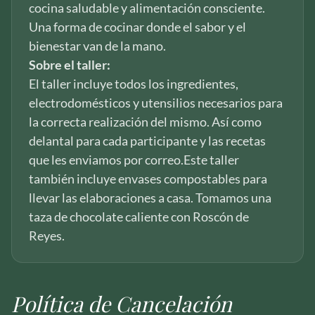
cocina saludable y alimentación consciente.
Una forma de cocinar donde el sabor y el
bienestar van de la mano.
Sobre el taller:
El taller incluye todos los ingredientes,
electrodomésticos y utensilios necesarios para
la correcta realización del mismo. Así como
delantal para cada participante y las recetas
que les enviamos por correo.Este taller
también incluye envases compostables para
llevar las elaboraciones a casa. Tomamos una
taza de chocolate caliente con Roscón de
Reyes.
Política de Cancelación