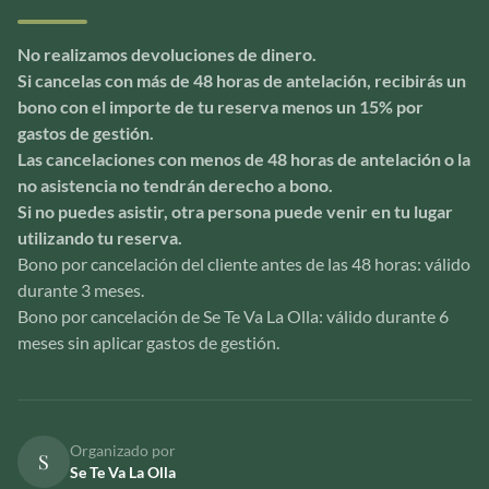
No realizamos devoluciones de dinero.
Si cancelas con más de 48 horas de antelación, recibirás un
bono con el importe de tu reserva menos un 15% por
gastos de gestión.
Las cancelaciones con menos de 48 horas de antelación o la
no asistencia no tendrán derecho a bono.
Si no puedes asistir, otra persona puede venir en tu lugar
utilizando tu reserva.
Bono por cancelación del cliente antes de las 48 horas: válido
durante 3 meses.
Bono por cancelación de Se Te Va La Olla: válido durante 6
meses sin aplicar gastos de gestión.
Organizado por
S
Se Te Va La Olla