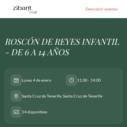
Descubrir eventos
ROSCÓN DE REYES INFANTIL
- DE 6 A 14 AÑOS
Lunes 4 de enero
11:00 - 14:00
Santa Cruz de Tenerife
, Santa Cruz de Tenerife
14 disponibles