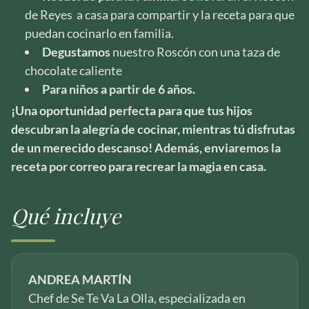
de Reyes a casa para compartir y la receta para que
puedan cocinarlo en familia.
Degustamos
nuestro Roscón con una taza de
chocolate caliente
Para niños a partir de 6 años.
¡Una oportunidad perfecta para que tus hijos
descubran la alegría de cocinar, mientras tú disfrutas
de un merecido descanso! Además, enviaremos la
receta por correo para recrear la magia en casa.
Qué incluye
ANDREA MARTÍN
Chef de Se Te Va La Olla, especializada en