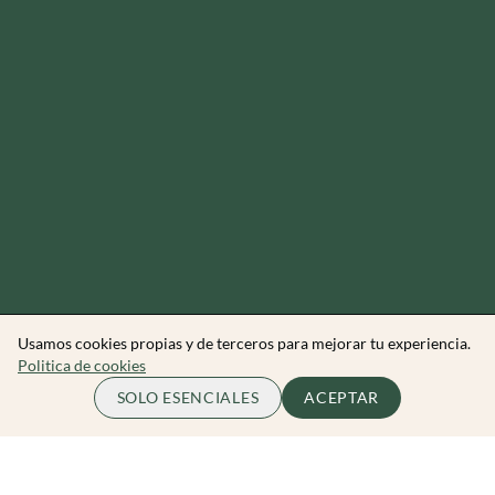
Usamos cookies propias y de terceros para mejorar tu experiencia.
Politica de cookies
45.00 EUR
ME APUNTO
SOLO ESENCIALES
ACEPTAR
por persona