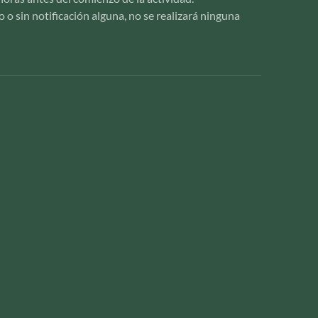
zo o sin notificación alguna, no se realizará ninguna