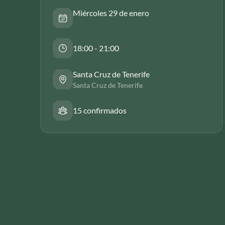
Miércoles 29 de enero
18:00 - 21:00
Santa Cruz de Tenerife
Santa Cruz de Tenerife
15 confirmados