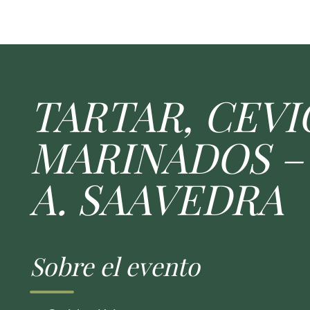
TARTAR, CEVI
MARINADOS –
A. SAAVEDRA
Sobre el evento