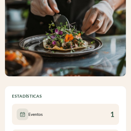
ESTADÍSTICAS
1
Eventos