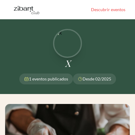
Descubrir eventos
X
1 eventos publicados
Desde 02/2025