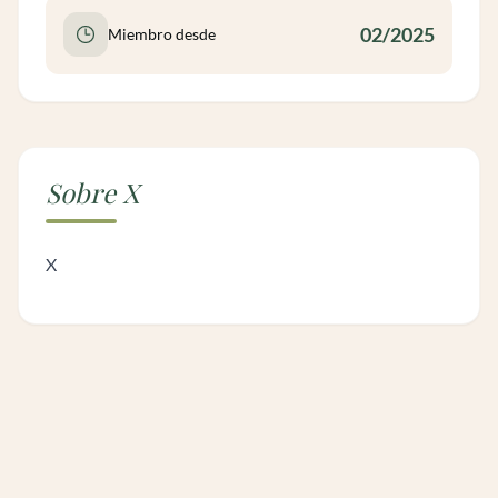
02/2025
Miembro desde
Sobre X
X