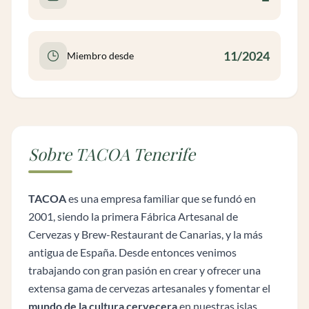
11/2024
Miembro desde
Sobre TACOA Tenerife
TACOA
es una empresa familiar que se fundó en
2001, siendo la primera Fábrica Artesanal de
Cervezas y Brew-Restaurant de Canarias, y la más
antigua de España. Desde entonces venimos
trabajando con gran pasión en crear y ofrecer una
extensa gama de cervezas artesanales y fomentar el
mundo de la cultura cervecera
en nuestras islas.