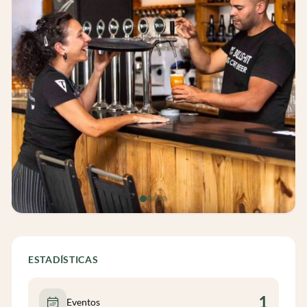
ESTADÍSTICAS
1
Eventos