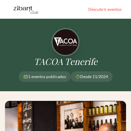
Descubrir eventos
TACOA Tenerife
1 eventos publicados
Desde 11/2024