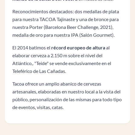
Reconocimientos destacados: dos medallas de plata
para nuestra TACOA Tajinaste y una de bronce para
nuestra Porter (Barcelona Beer Challenge, 2021),
medalla de oro para nuestra IPA (Salón Gourmet).
El 2014 batimos el
récord europeo de altura
al
elaborar cerveza a 2.150 m sobre el nivel del
Atlántico,. "Teide" se vende exclusivamente en el
Teleférico de Las Cañadas.
Tacoa ofrece un amplio abanico de cervezas
artesanales, elaboradas en nuestro local a la vista del
público, personalización de las mismas para todo tipo
de eventos, visitas, catas.