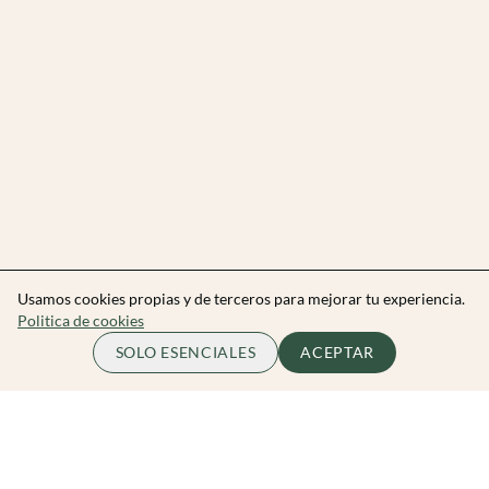
Usamos cookies propias y de terceros para mejorar tu experiencia.
Politica de cookies
SOLO ESENCIALES
ACEPTAR