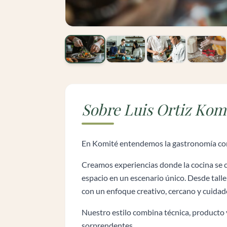
Sobre Luis Ortiz Kom
En Komité entendemos la gastronomía com
Creamos experiencias donde la cocina se c
espacio en un escenario único. Desde talle
con un enfoque creativo, cercano y cuidado
Nuestro estilo combina técnica, producto 
sorprendentes.