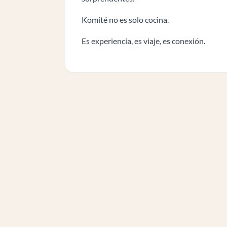
Komité no es solo cocina.
Es experiencia, es viaje, es conexión.