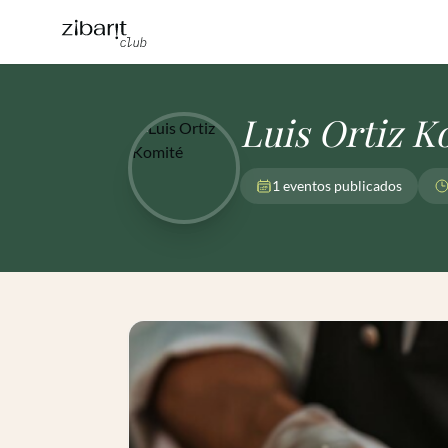
Luis Ortiz K
1 eventos publicados