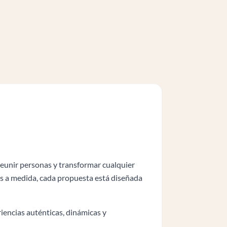
reunir personas y transformar cualquier
tos a medida, cada propuesta está diseñada
iencias auténticas, dinámicas y