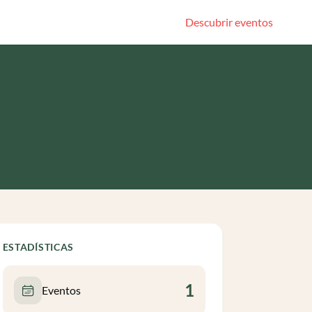
Descubrir eventos
ESTADÍSTICAS
1
Eventos