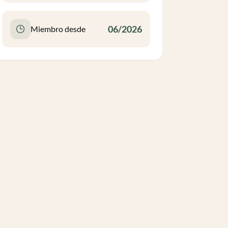
06/2026
Miembro desde