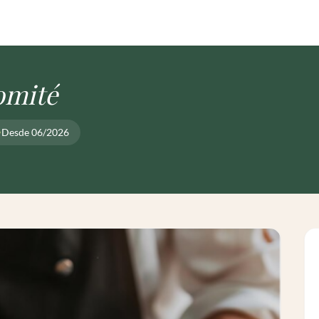
omité
Desde 06/2026