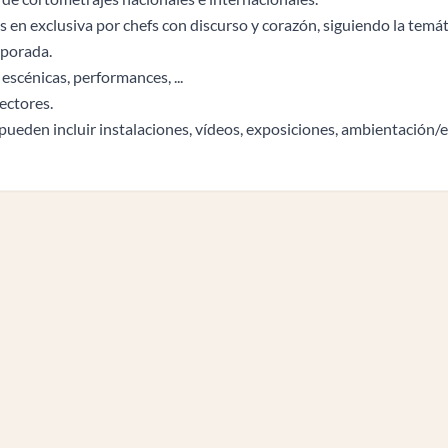
en exclusiva por chefs con discurso y corazón, siguiendo la temát
mporada.
 escénicas, performances, ...
ectores.
 pueden incluir instalaciones, vídeos, exposiciones, ambientación/