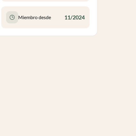
11/2024
Miembro desde