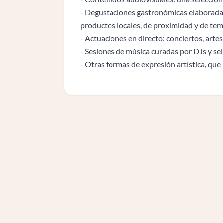
- Degustaciones gastronómicas elaboradas 
productos locales, de proximidad y de te
- Actuaciones en directo: conciertos, artes
- Sesiones de música curadas por DJs y sel
- Otras formas de expresión artística, que