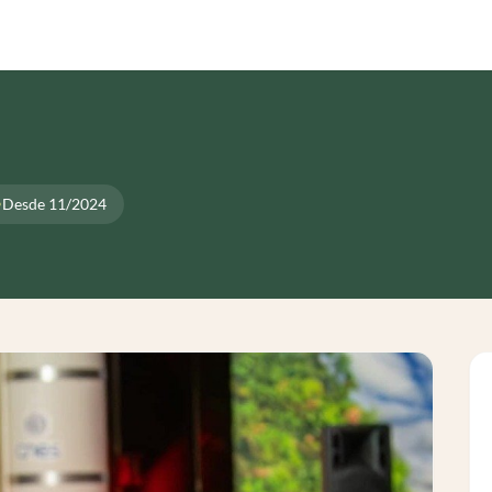
Desde 11/2024