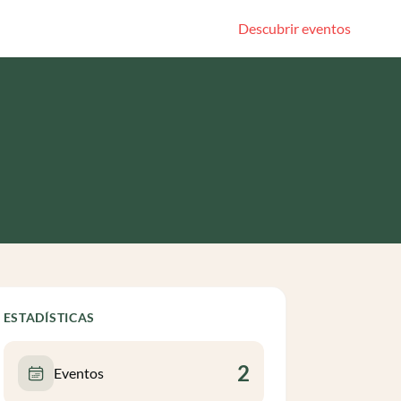
Descubrir eventos
ESTADÍSTICAS
2
Eventos