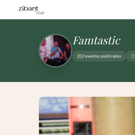
Famtastic
2 eventos publicados