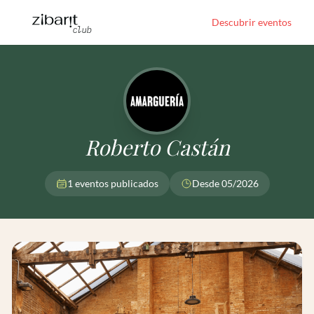
Descubrir eventos
Roberto Castán
1 eventos publicados
Desde 05/2026