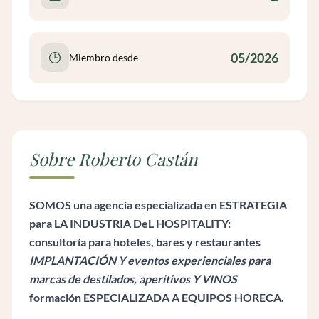
05/2026
Miembro desde
Sobre Roberto Castán
SOMOS una agencia especializada en ESTRATEGIA
para LA INDUSTRIA DeL HOSPITALITY:
consultoría para hoteles, bares y restaurantes
IMPLANTACIÓN Y eventos experienciales para
marcas de destilados, aperitivos Y VINOS
formación ESPECIALIZADA A EQUIPOS HORECA.