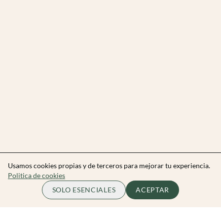
Usamos cookies propias y de terceros para mejorar tu experiencia.
Politica de cookies
SOLO ESENCIALES
ACEPTAR