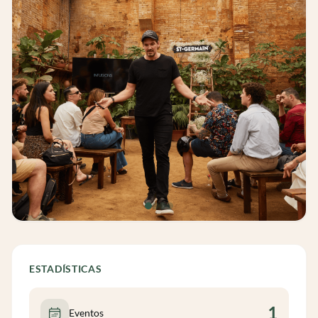
ESTADÍSTICAS
1
Eventos