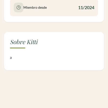
11/2024
Miembro desde
Sobre Kitti
a