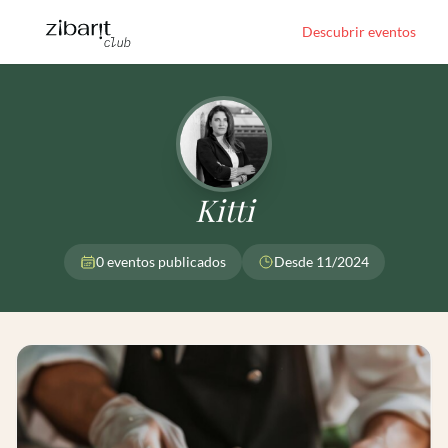
Descubrir eventos
Kitti
0 eventos publicados
Desde 11/2024