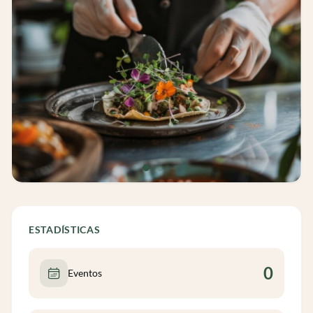
ESTADÍSTICAS
0
Eventos