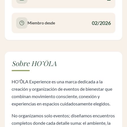
02/2026
Miembro desde
Sobre HO’ŌLA
HO’ŌLA Experience es una marca dedicada a la
creación y organización de eventos de bienestar que
combinan movimiento consciente, conexión y
experiencias en espacios cuidadosamente elegidos.
No organizamos solo eventos; diseñamos encuentros
completos donde cada detalle suma: el ambiente, la