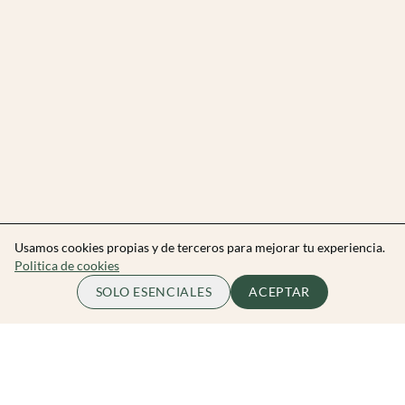
Usamos cookies propias y de terceros para mejorar tu experiencia.
Politica de cookies
SOLO ESENCIALES
ACEPTAR