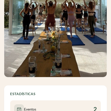
ESTADÍSTICAS
2
Eventos