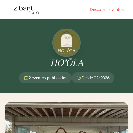
Descubrir eventos
HO’ŌLA
2 eventos publicados
Desde 02/2026