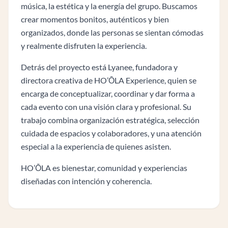
música, la estética y la energía del grupo. Buscamos
crear momentos bonitos, auténticos y bien
organizados, donde las personas se sientan cómodas
y realmente disfruten la experiencia.
Detrás del proyecto está Lyanee, fundadora y
directora creativa de HO’ŌLA Experience, quien se
encarga de conceptualizar, coordinar y dar forma a
cada evento con una visión clara y profesional. Su
trabajo combina organización estratégica, selección
cuidada de espacios y colaboradores, y una atención
especial a la experiencia de quienes asisten.
HO’ŌLA es bienestar, comunidad y experiencias
diseñadas con intención y coherencia.