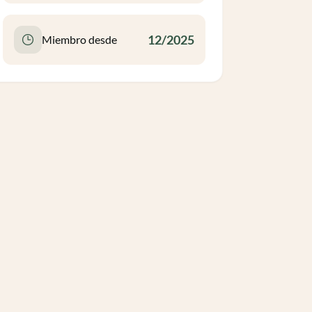
12/2025
Miembro desde