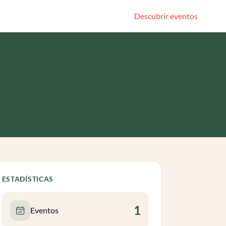
Descubrir eventos
ESTADÍSTICAS
1
Eventos