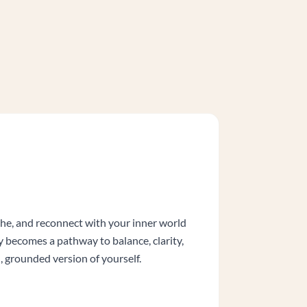
he, and reconnect with your inner world
y becomes a pathway to balance, clarity,
, grounded version of yourself.