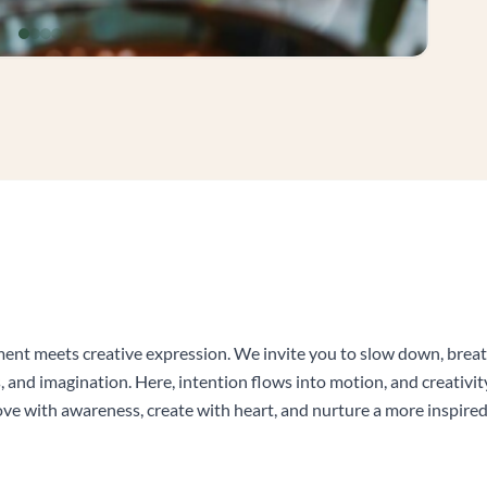
t meets creative expression. We invite you to slow down, breat
, and imagination. Here, intention flows into motion, and creativit
move with awareness, create with heart, and nurture a more inspired