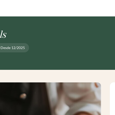
ls
Desde 12/2025