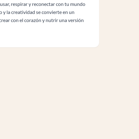
usar, respirar y reconectar con tu mundo
 y la creatividad se convierte en un
crear con el corazón y nutrir una versión