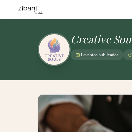
Creative Sou
1 eventos publicados