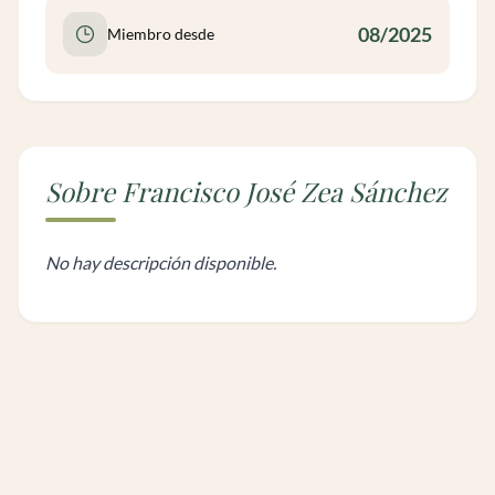
08/2025
Miembro desde
Sobre Francisco José Zea Sánchez
No hay descripción disponible.