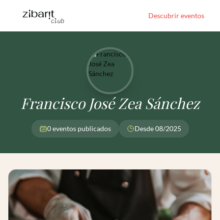
Descubrir eventos
Francisco José Zea Sánchez
0 eventos publicados
Desde 08/2025