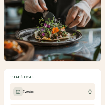
ESTADÍSTICAS
0
Eventos