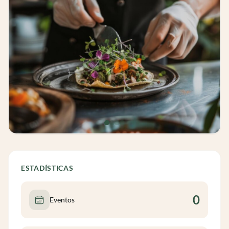
ESTADÍSTICAS
0
Eventos