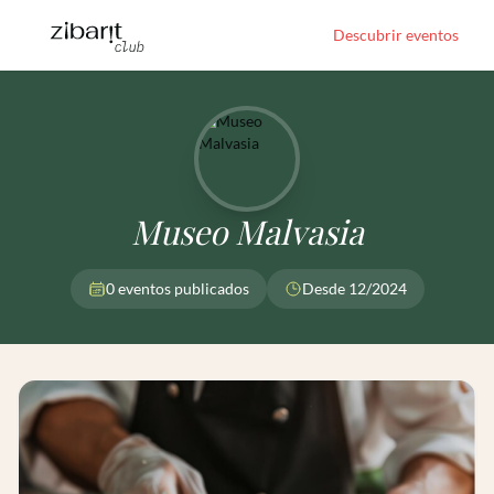
Descubrir eventos
Museo Malvasia
0 eventos publicados
Desde 12/2024