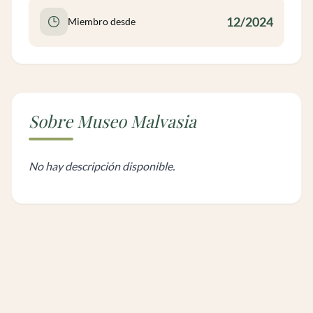
12/2024
Miembro desde
Sobre Museo Malvasia
No hay descripción disponible.