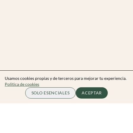
Usamos cookies propias y de terceros para mejorar tu experiencia.
Politica de cookies
SOLO ESENCIALES
ACEPTAR