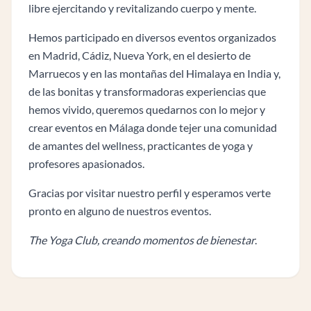
libre ejercitando y revitalizando cuerpo y mente.
Hemos participado en diversos eventos organizados
en Madrid, Cádiz, Nueva York, en el desierto de
Marruecos y en las montañas del Himalaya en India y,
de las bonitas y transformadoras experiencias que
hemos vivido, queremos quedarnos con lo mejor y
crear eventos en Málaga donde tejer una comunidad
de amantes del wellness, practicantes de yoga y
profesores apasionados.
Gracias por visitar nuestro perfil y esperamos verte
pronto en alguno de nuestros eventos.
The Yoga Club, creando momentos de bienestar
.