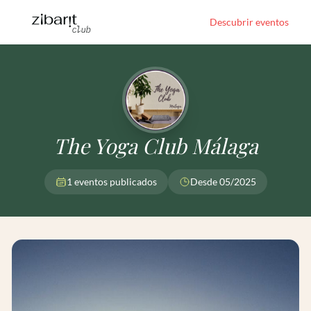
Descubrir eventos
The Yoga Club Málaga
1 eventos publicados
Desde 05/2025