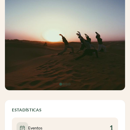
ESTADÍSTICAS
1
Eventos