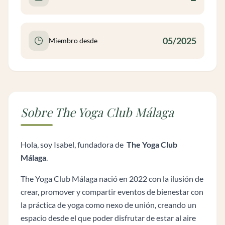
05/2025
Miembro desde
Sobre The Yoga Club Málaga
Hola, soy Isabel, fundadora de
The Yoga Club
Málaga
.
The Yoga Club Málaga nació en 2022 con la ilusión de
crear, promover y compartir eventos de bienestar con
la práctica de yoga como nexo de unión, creando un
espacio desde el que poder disfrutar de estar al aire