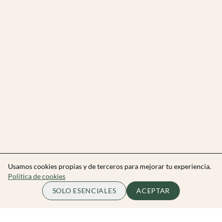
Usamos cookies propias y de terceros para mejorar tu experiencia.
Politica de cookies
SOLO ESENCIALES
ACEPTAR