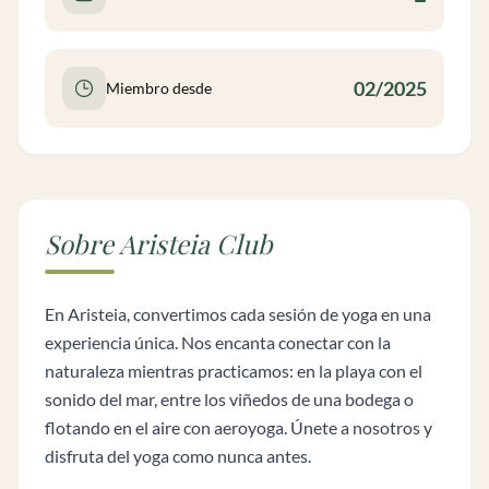
02/2025
Miembro desde
Sobre Aristeia Club
En Aristeia, convertimos cada sesión de yoga en una
experiencia única. Nos encanta conectar con la
naturaleza mientras practicamos: en la playa con el
sonido del mar, entre los viñedos de una bodega o
flotando en el aire con aeroyoga. Únete a nosotros y
disfruta del yoga como nunca antes.