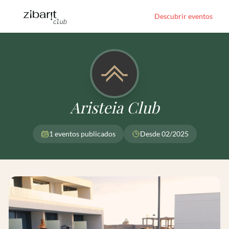
Descubrir eventos
Aristeia Club
1 eventos publicados
Desde 02/2025