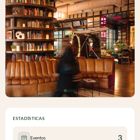
ESTADÍSTICAS
3
Eventos