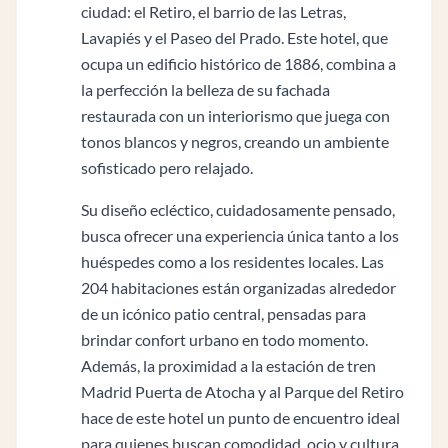
ciudad: el Retiro, el barrio de las Letras,
Lavapiés y el Paseo del Prado. Este hotel, que
ocupa un edificio histórico de 1886, combina a
la perfección la belleza de su fachada
restaurada con un interiorismo que juega con
tonos blancos y negros, creando un ambiente
sofisticado pero relajado.
Su diseño ecléctico, cuidadosamente pensado,
busca ofrecer una experiencia única tanto a los
huéspedes como a los residentes locales. Las
204 habitaciones están organizadas alrededor
de un icónico patio central, pensadas para
brindar confort urbano en todo momento.
Además, la proximidad a la estación de tren
Madrid Puerta de Atocha y al Parque del Retiro
hace de este hotel un punto de encuentro ideal
para quienes buscan comodidad, ocio y cultura.