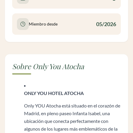
05/2026
Miembro desde
Sobre Only You Atocha
ONLY YOU HOTEL ATOCHA
Only YOU Atocha está situado en el corazón de
Madrid, en pleno paseo Infanta Isabel, una
ubicación que conecta perfectamente con
algunos de los lugares más emblemáticos de la