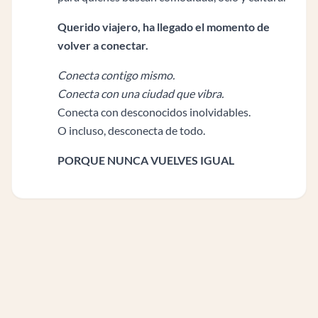
Querido viajero, ha llegado el momento de
volver a conectar.
Conecta contigo mismo.
Conecta con una ciudad que vibra.
Conecta con desconocidos inolvidables.
O incluso, desconecta de todo.
PORQUE NUNCA VUELVES IGUAL