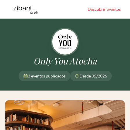
Descubrir eventos
Only You Atocha
3 eventos publicados
Desde 05/2026