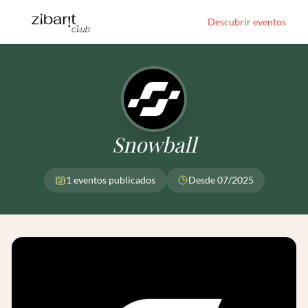
Descubrir eventos
Snowball
1 eventos publicados
Desde 07/2025