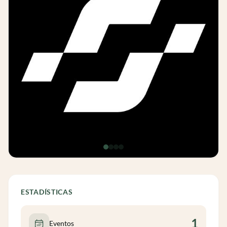
ESTADÍSTICAS
1
Eventos