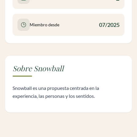
07/2025
Miembro desde
Sobre Snowball
Snowball es una propuesta centrada en la
experiencia, las personas y los sentidos.