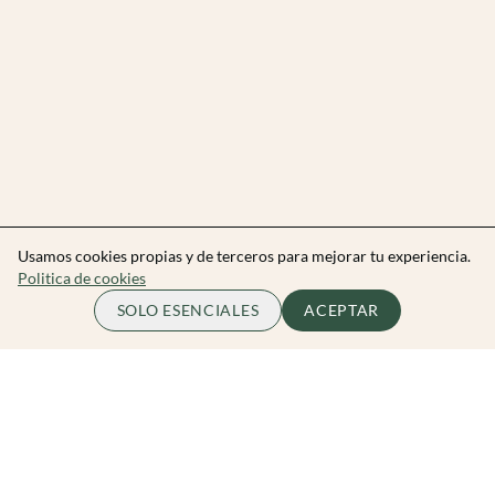
Usamos cookies propias y de terceros para mejorar tu experiencia.
Politica de cookies
SOLO ESENCIALES
ACEPTAR
Zibarit Club