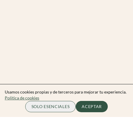
Usamos cookies propias y de terceros para mejorar tu experiencia.
Politica de cookies
SOLO ESENCIALES
ACEPTAR