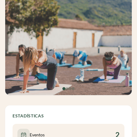
ESTADÍSTICAS
2
Eventos