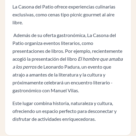
La Casona del Patio ofrece experiencias culinarias
exclusivas, como cenas tipo pícnic gourmet al aire
libre.
Además de su oferta gastronómica, La Casona del
Patio organiza eventos literarios, como
presentaciones de libros. Por ejemplo, recientemente
acogió la presentación del libro
El hombre que amaba
a los perros
de Leonardo Padura, un evento que
atrajo a amantes de la literatura y la cultura y
próximamente celebrará un encuentro literario -
gastronómico con Manuel Vilas.
Este lugar combina historia, naturaleza y cultura,
ofreciendo un espacio perfecto para desconectar y
disfrutar de actividades enriquecedoras.