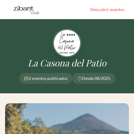
Descubrir eventos
La Casona del Patio
2 eventos publicados
Desde 08/2025