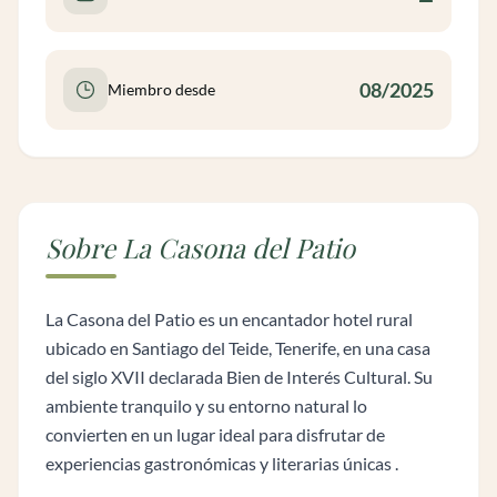
08/2025
Miembro desde
Sobre La Casona del Patio
La Casona del Patio es un encantador hotel rural
ubicado en Santiago del Teide, Tenerife, en una casa
del siglo XVII declarada Bien de Interés Cultural. Su
ambiente tranquilo y su entorno natural lo
convierten en un lugar ideal para disfrutar de
experiencias gastronómicas y literarias únicas .