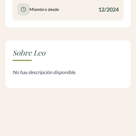
12/2024
Miembro desde
Sobre Leo
No hay descripción disponible.