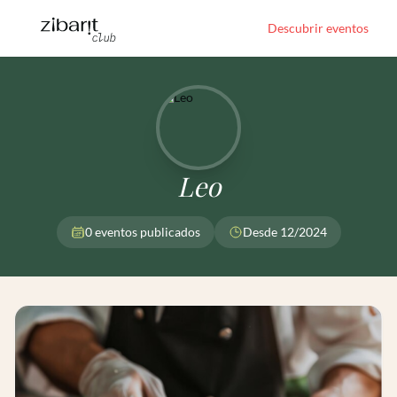
Descubrir eventos
Leo
0 eventos publicados
Desde 12/2024