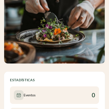
ESTADÍSTICAS
0
Eventos