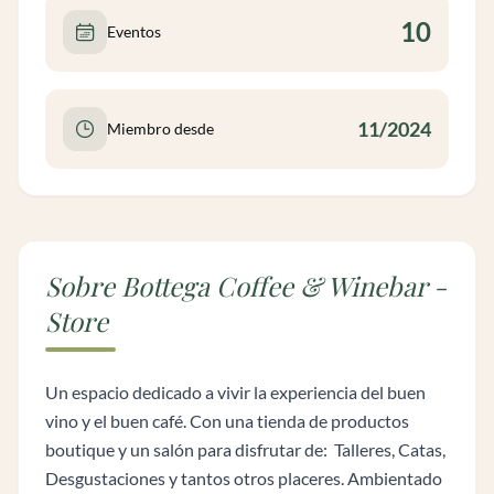
10
Eventos
11/2024
Miembro desde
Sobre Bottega Coffee & Winebar -
Store
Un espacio dedicado a vivir la experiencia del buen
vino y el buen café. Con una tienda de productos
boutique y un salón para disfrutar de: Talleres, Catas,
Desgustaciones y tantos otros placeres. Ambientado