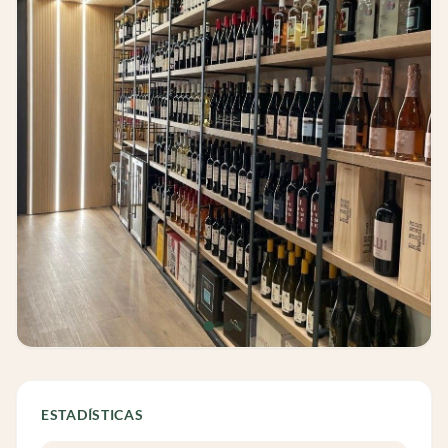
ESTADÍSTICAS