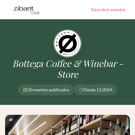
Descubrir eventos
Bottega Coffee & Winebar -
Store
10 eventos publicados
Desde 11/2024