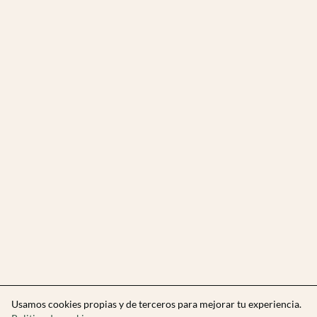
Usamos cookies propias y de terceros para mejorar tu experiencia.