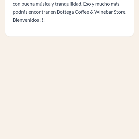
con buena música y tranquilidad. Eso y mucho más
podrás encontrar en Bottega Coffee & Winebar Store,
Bienvenidos !!!