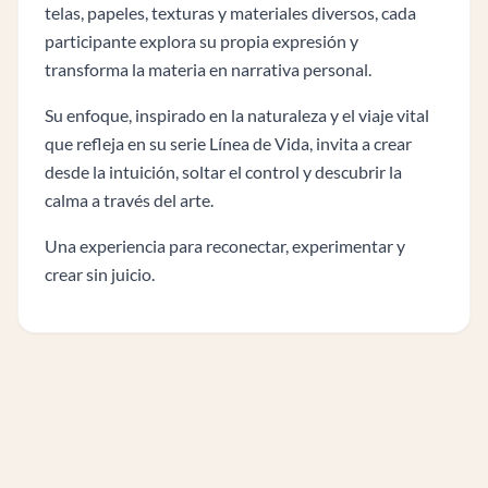
telas, papeles, texturas y materiales diversos, cada
participante explora su propia expresión y
transforma la materia en narrativa personal.
Su enfoque, inspirado en la naturaleza y el viaje vital
que refleja en su serie Línea de Vida, invita a crear
desde la intuición, soltar el control y descubrir la
calma a través del arte.
Una experiencia para reconectar, experimentar y
crear sin juicio.