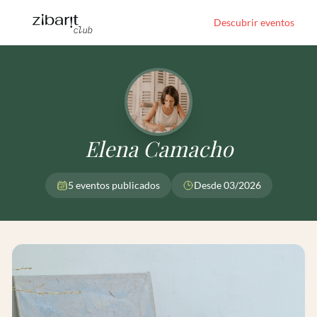
Descubrir eventos
Elena Camacho
5 eventos publicados
Desde 03/2026