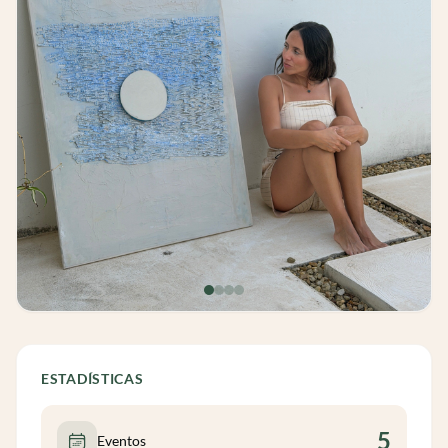
ESTADÍSTICAS
5
Eventos