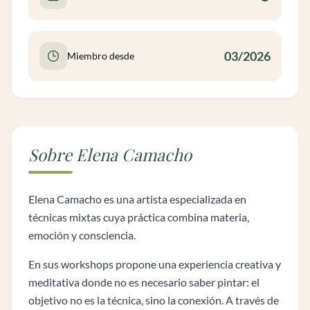
03/2026
Miembro desde
Sobre Elena Camacho
Elena Camacho es una artista especializada en
técnicas mixtas cuya práctica combina materia,
emoción y consciencia.
En sus workshops propone una experiencia creativa y
meditativa donde no es necesario saber pintar: el
objetivo no es la técnica, sino la conexión. A través de