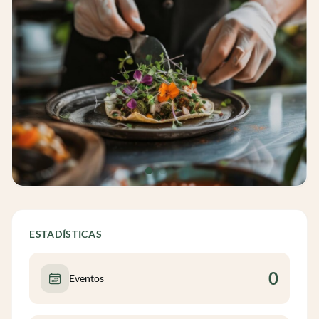
ESTADÍSTICAS
0
Eventos