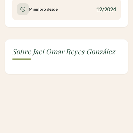
12/2024
Miembro desde
Sobre Jael Omar Reyes González